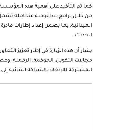
كما تم التأكيد على أهمية هذه المؤسسة 
من خلال برامج بيداغوجية متكاملة تشمل
الميدانية، بما يضمن إعداد إطارات قادر
الحديث.
يشار أن هذه الزيارة في إطار تعزيز التعاو
مجالات التكوين، الحوكمة. الرقمنة، وعصر
المشتركة للارتقاء بالشراكة الثنائية إل