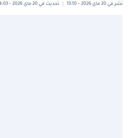
نشر في 20 ماي 2026 - 13:10
تحديث في 20 ماي 2026 - 14:03