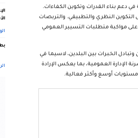
في دعم بناء القدرات وتكوين الكفاءات.
الإ
 التكوين النظري والتطبيقي. والتربصات
الأ
ة على مواكبة متطلبات التسيير العمومي
الو
بطل
ن وتبادل الخبرات بين البلدين، لاسيما في
نة الإدارة العمومية، بما يعكس الإرادة
الر
ى مستويات أوسع وأكثر فعالية.