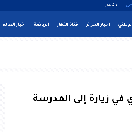
الإشهار
لوطني
أخبار الجزائر
قناة النهار
الرياضة
أخبار العالم
ي في زيارة إلى المدرسة