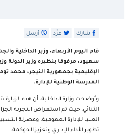
شارك
غرِّد
أرسل
قام اليوم الأربعاء، وزير الداخلية وال
سعيود، مرفوقا بنظيره وزير الدولة وزير
الإقليمية بجمهورية النيجر، محمد تومبا
المدرسة الوطنية للإدارة.
وأوضحت وزارة الداخلية، أن هذه الزيار
الثنائي. حيث تم استعراض التجربة الجزائر
العليا للإدارة العمومية. وعصرنة التسيير
تطوير الأداء الإداري وتعزيز الحوكمة.