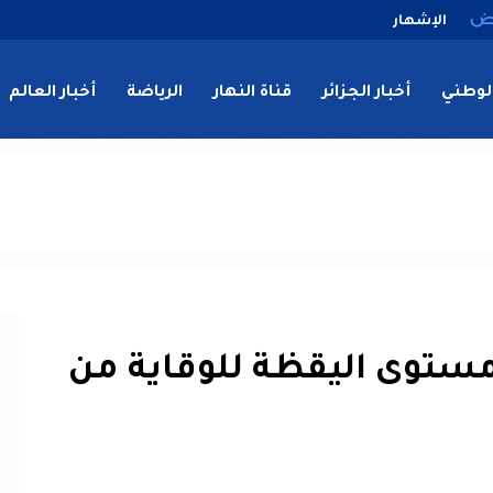
الإشهار
لوطني
أخبار الجزائر
قناة النهار
الرياضة
أخبار العالم
 مستوى اليقظة للوقاية من