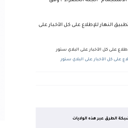
 الاستجمام “الجنة الخضراء”، وفق
ق النهار للإطلاع على كل الآخبار على
 على كل الآخبار على البلاي ستور
كة الطرق عبر هذه الولايات