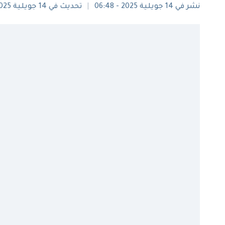
نشر في 14 جويلية 2025 - 06:48
تحديث في 14 جويلية 2025 - 09:53