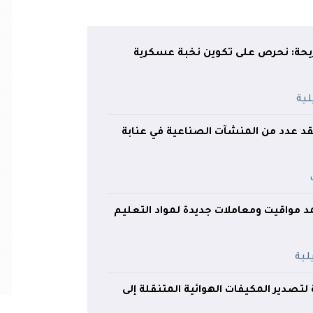
يحة: نحرص على تكوين نخبة عسكرية
قد عدد من المنشآت الصناعية في عنابة
تمد مواقيت ومعاملات جديدة لمواد التعليم
 لتصدير المكيفات الهوائية المتنقلة إلى