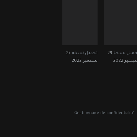
حميل نسخة
29
تحميل نسخة
27
تمبر 2022
سبتمبر 2022
Gestionnaire de confidentialité