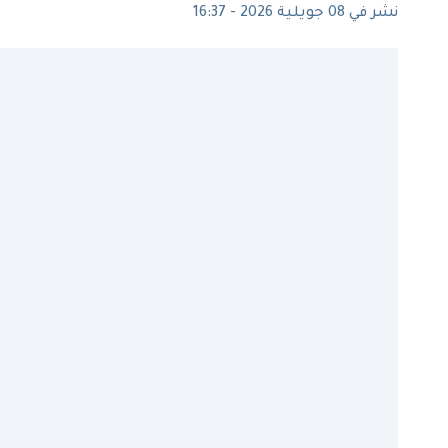
نشر في 08 جويلية 2026 - 16:37