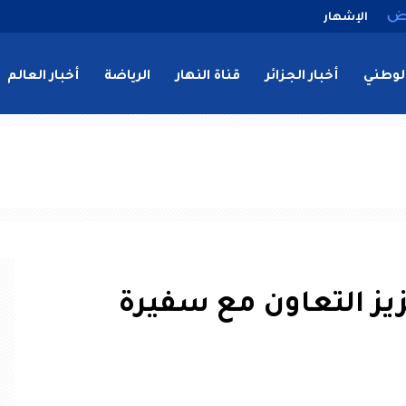
الإشهار
لوطني
أخبار الجزائر
قناة النهار
الرياضة
أخبار العالم
يز التعاون مع سفيرة