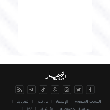
النسخة المصورة
الإشهار
من نحن
اتصل بنا
سياسة الخصوصية
الأرشيف
RSS