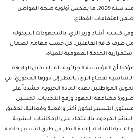
منذ سنة 2009، ما يعكس أولوية صحة المواطن
ضمن اهتمامات القطاع.
وفي كلمته، أشاد وزير الري، بالمجهودات المبذولة
من طرف كافة الفاعلين، كل حسب مهامه. لضمان
استمرارية الخدمة العمومية للمياه.
مؤكدا أن المؤسسة الجزائرية للمياه تمثل الواجهة
الأساسية لقطاع الري، بالنظر إلى دورها المحوري. في
تموين المواطنين بهذه المادة الحيوية، مشدداً على
ضرورة مضاعفة الجهود ورفع التحديات. تحسين
مستوى التسيير ليكون أكثر واقعية وفعالية، تحقيق
النتائج المرجوة. بالاعتماد على الإمكانيات البشرية
والمادية المتاحة، إعادة النظر في طرق التسيير خاصة