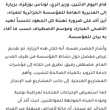
قام اليوم الاثنين، وزير الري، لوناس بوزقزة، بزيارة
إلى المديرية العامة للمؤسسة الجزائرية للمياه،
أين أكد على ضرورة تعبئة كل الجهود تحسباً لعيد
الأضحى المبارك وموسم الاصطياف.حسب ما أفاد
به بيان للمؤسسة.
وأشار المصدر نفسه، أنه خلال هذه الزيارة، تم تقديم
عرض مفصل حول نشاط المؤسسة من طرف المدير
العام. مصطفى رقيق، تطرق من خلاله إلى مؤشرات
خدمة التزويد بالمياه الصالحة للشرب، وأهم
المشاريع المنجزة. إلى جانب المشاريع قيد الإنجاز.
كما استعرض الإجراءات المتخذة لمراقبة نوعية
وجودة المياه الموجهة للمواطنين، حيث أكد أن
الجزائر. لم تسجل أي حالة لأمراض متنقلة عبر المياه