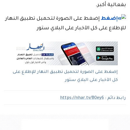
بفعالية أكبر.
إضغط على الصورة لتحميل تطبيق النهار
للإطلاع على كل الآخبار على البلاي ستور
إضغط على الصورة لتحميل تطبيق النهار للإطلاع على
كل الآخبار على البلاي ستور
رابط دائم :
https://nhar.tv/B0ey6