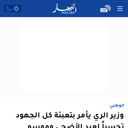
الوطني
وزير الري يأمر بتعبئة كل الجهود
تحسباً لعيد الأضحى وموسم