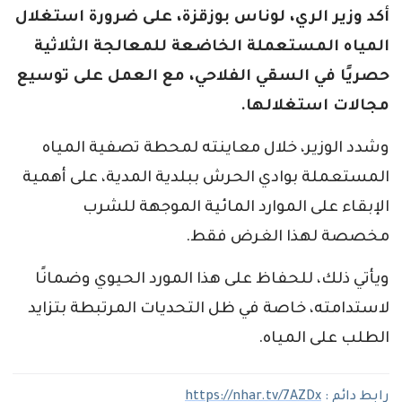
أكد وزير الري، لوناس بوزقزة، على ضرورة استغلال
المياه المستعملة الخاضعة للمعالجة الثلاثية
حصريًا في السقي الفلاحي، مع العمل على توسيع
مجالات استغلالها.
وشدد الوزير، خلال معاينته لمحطة تصفية المياه
المستعملة بوادي الحرش ببلدية المدية، على أهمية
الإبقاء على الموارد المائية الموجهة للشرب
مخصصة لهذا الغرض فقط.
ويأتي ذلك، للحفاظ على هذا المورد الحيوي وضمانًا
لاستدامته، خاصة في ظل التحديات المرتبطة بتزايد
الطلب على المياه.
رابط دائم :
https://nhar.tv/7AZDx