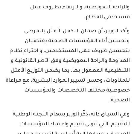
والراحة التعويضية، والارتقاء بظروف عمل
مستخدمي القطاع.
وأكد الوزير، أن ضمان التكفل الأمثل بالمرضى
وتحسين أداء المؤسسات الصحية يقتضيان
بتحسين ظروف عمل المستخدمين. و احترام نظام
المداومة والراحة التعويضية وفق الأطر القانونية و
التنظيمية المعمول بها. بما يضمن التوزيع الأمثل
للمناوبات، وحسن تسيير الموارد البشرية، مع مراعاة
خصوصية مختلف التخصصات والمؤسسات
الصحية.
وفي السياق ذاته، ذكّر الوزير بمهام اللجنة الوطنية
للتقييم، التي تتولى تقييم واعتماد المؤسسات