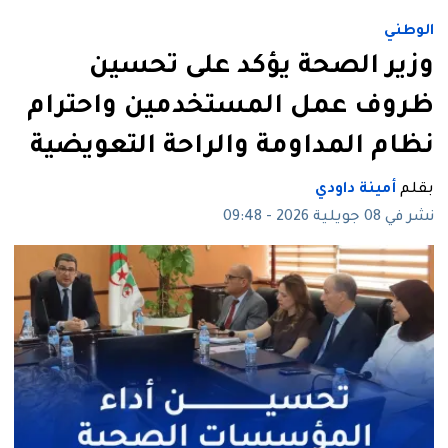
الوطني
وزير الصحة يؤكد على تحسين
ظروف عمل المستخدمين واحترام
نظام المداومة والراحة التعويضية
بقلم
أمينة داودي
نشر في 08 جويلية 2026 - 09:48