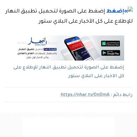
إضغط على الصورة لتحميل تطبيق النهار
للإطلاع على كل الآخبار على البلاي ستور
إضغط على الصورة لتحميل تطبيق النهار للإطلاع على
كل الآخبار على البلاي ستور
رابط دائم :
https://nhar.tv/0nDmA