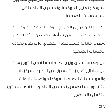
الصحية، باعتبارها آلية أساسية لترسيخ معايير
الجودة وتعزيز الحوكمة وتحسين الأداء داخل
المؤسسات الصحية.
كما دعا الوزير إلى الخروج بتوصيات عملية وقابلة
للتجسيد ميدانيا، من شأنها تحسين بيئة العمل.
وتعزيز حماية مستخدمي القطاع، والإرتقاء بجودة
الخدمات الصحية.
من جهته، أسدى وزير الصحة جملة من التوجيهات
الرامية إلى تعزيز التنسيق بين الإدارة المركزية
والمؤسسات الصحية. مؤكدا مواصلة لقاءات
التشاور، بما يضمن تحسين الأداء والارتقاء بمستوى
التكفل بالمرضى.
div>