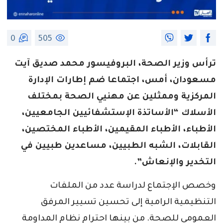
0
505
ترأس وزير الصحة، البروفيسور محمد صديق آيت
مسعودان، أمس، اجتماعا ضم إطارات الإدارة
المركزية وممثلين عن مهنيي الصحة بمختلف
الأسلاك “الأساتذة الإستشفائيين الجامعيين،
الأطباء، الأطباء المقيمين، الأطباء المختصين،
القابلات، الشبه الطبيين، مساعدين طبيين في
التخدير والإنعاش”.
وخصص الإجتماع لدراسة عدد من الملفات
التنظيمية الرامية إلى تحسين تسيير المرفق
العمومي للصحة. من بينها احترام نظام المداومة