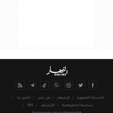
النسخة المصورة
الإشهار
من نحن
اتصل بنا
سياسة الخصوصية
الأرشيف
RSS