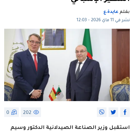
بقلم
عايدة.ع
نشر في 11 ماي 2026 - 12:03
0
202
استقبل وزير الصناعة الصيدلانية الدكتور وسيم