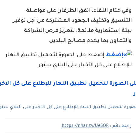
وفي ختام اللقاء، اتفق الطرفان على مواصلة
التنسيق وتكثيف الجهود المشتركة من أجل توفير
بيئة استثمارية ملائمة. لتعزيز فرص الشراكة
والتعاون بما يخدم مصالح البلدين
إضغط على الصورة لتحميل تطبيق النهار
للإطلاع على كل الآخبار على البلاي ستور
رة لتحميل تطبيق النهار للإطلاع على كل الآخبار على البلاي ستو
رابط دائم :
https://nhar.tv/UeSOR