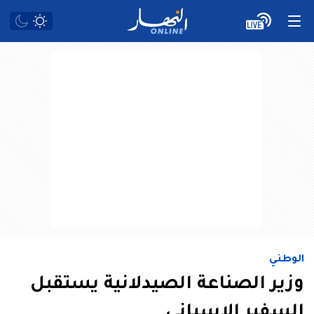
الوطني
وزير الصناعة الصيدلانية يستقبل
السفير الإسباني