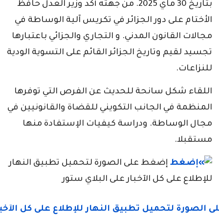
بتاريخ 30 ماي 2025. من جهته أكد وزير العدل حافظ
الأختام على دور الجزائر في تكريس آلية الوساطة في
مجالات القانون المدني. و التجاري والجزائي باعتبارها
تجسيد لقيم وتاريخ الجزائر القائم على التسوية الودية
للنزاعات.
اللقاء شكل سانحة للحديث عن الفرص التي توفرها
المنظمة في الجانب التكويني للقضاة والقانونيين في
مجال الوساطة. ودراسة كيفيات الإستفادة منها
مستقبلا.
إضغط على الصورة لتحميل تطبيق النهار
للإطلاع على كل الآخبار على البلاي ستور