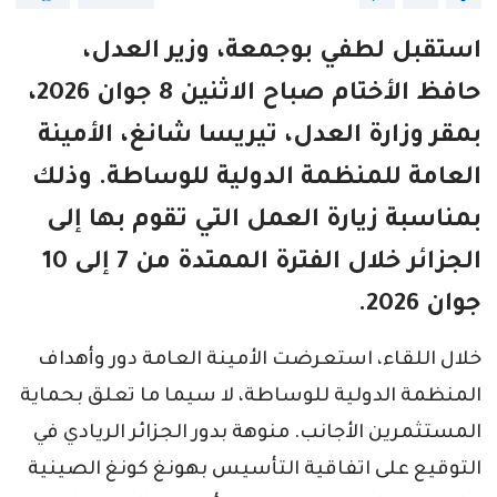
استقبل لطفي بوجمعة، وزير العدل،
حافظ الأختام صباح الاثنين 8 جوان 2026،
بمقر وزارة العدل، تيريسا شانغ، الأمينة
العامة للمنظمة الدولية للوساطة. وذلك
بمناسبة زيارة العمل التي تقوم بها إلى
الجزائر خلال الفترة الممتدة من 7 إلى 10
جوان 2026.
خلال اللقاء، استعرضت الأمينة العامة دور وأهداف
المنظمة الدولية للوساطة، لا سيما ما تعلق بحماية
المستثمرين الأجانب. منوهة بدور الجزائر الريادي في
التوقيع على اتفاقية التأسيس بهونغ كونغ الصينية