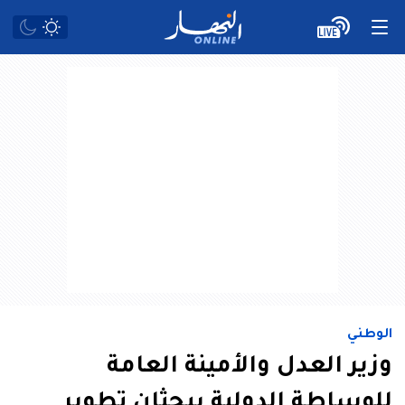
الوطني
وزير العدل والأمينة العامة
للوساطة الدولية يبحثان تطوير