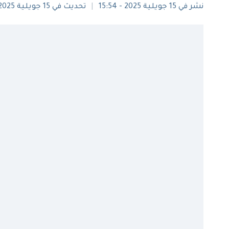
نشر في 15 جويلية 2025 - 15:54
تحديث في 15 جويلية 2025 - 16:25