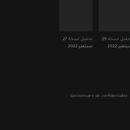
حميل نسخة
29
تحميل نسخة
27
تمبر 2022
سبتمبر 2022
Gestionnaire de confidentialité