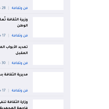
فن وثقافة
28 جويلية
وزيرة الثقافة تُ
الوطن
فن وثقافة
17 جويلية
المقبل
فن وثقافة
30 جويلية
مديرية الثقافة
فن وثقافة
17 جويلية
وزارة الثقافة ت
فاجعة المحمدية