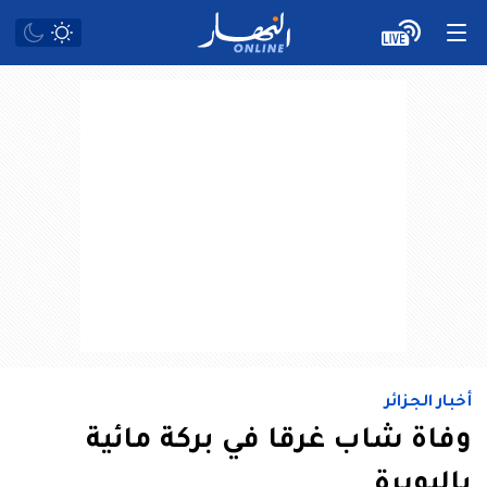
أخبار الجزائر
وفاة شاب غرقا في بركة مائية
بالبويرة