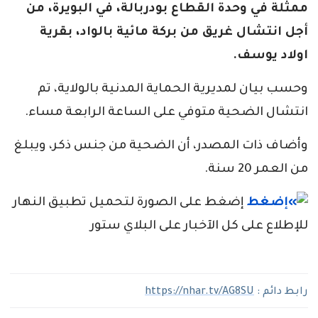
ممثلة في وحدة القطاع بودربالة، في البويرة، من
أجل انتشال غريق من بركة مائية بالواد، بقرية
اولاد يوسف.
وحسب بيان لمديرية الحماية المدنية بالولاية، تم
انتشال الضحية متوفي على الساعة الرابعة مساء.
وأضاف ذات المصدر، أن الضحية من جنس ذكر، ويبلغ
من العمر 20 سنة.
إضغط على الصورة لتحميل تطبيق النهار
للإطلاع على كل الآخبار على البلاي ستور
رابط دائم :
https://nhar.tv/AG8SU