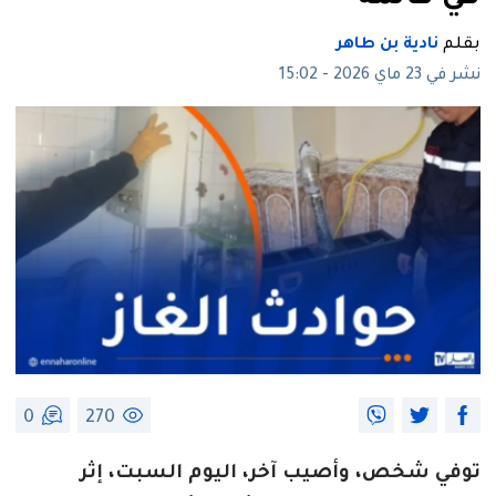
بقلم
نادية بن طاهر
نشر في 23 ماي 2026 - 15:02
0
270
توفي شخص، وأصيب آخر، اليوم السبت، إثر