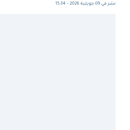
نشر في 09 جويلية 2026 - 15:34