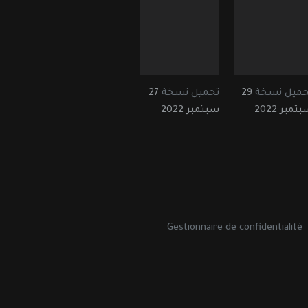
حميل نسخة
29
تحميل نسخة
27
تمبر 2022
سبتمبر 2022
Gestionnaire de confidentialité