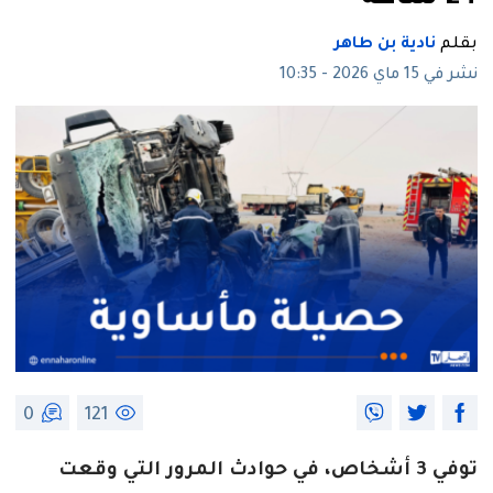
بقلم
نادية بن طاهر
نشر في 15 ماي 2026 - 10:35
0
121
توفي 3 أشخاص، في حوادث المرور التي وقعت