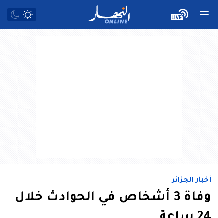
أخبار الجزائر
وفاة 3 أشخاص في الحوادث خلال
24 ساعة