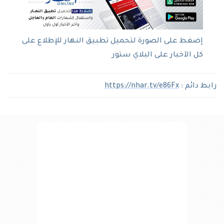
إضغط على الصورة لتحميل تطبيق النهار للإطلاع على
كل الآخبار على البلاي ستور
رابط دائم :
https://nhar.tv/e86Fx