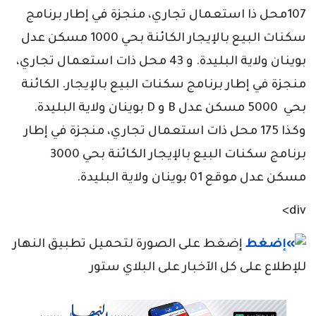
107محل ذا استعمال تجاري، منجزة في إطار برنامج
سكنات البيع بالإيجار الكائنة بحي 1000 مسكن عدل
بوينان ولاية البليدة. و 43 محل ذات استعمال تجاري،
منجزة في إطار برنامج سكنات البيع بالإيجار. الكائنة
بحي 5000 مسكن عدل B و D بوينان ولاية البليدة.
وكذا 175 محل ذات استعمال تجاري، منجزة في إطار
برنامج سكنات البيع بالإيجار الكائنة بحي 3000
مسكن عدل موقع 01 بوينان ولاية البليدة.
div>
إضغط على الصورة لتحميل تطبيق النهار
للإطلاع على كل الآخبار على البلاي ستور