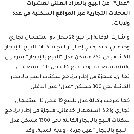
“عدل”، عن البيع بالمزاد العلني لعشرات
المحلات التجارية عبر المواقع السكنية في عدة
ولايات.
وأشارت الوكالة إلى بيع 28 محل ذو استعمال تجاري
وخدماتي، منجزة في إطار برنامج سكنات البيع بالإيجار
الكائنة بحي 750 مسكن عدل “البيع بالإيجار ” بمزغران
ولاية مستغانم. وكذا بيع 85 محل ذات استعمال
تجاري، منجزة في إطار برنامج سكنات البيع بالإيجار
الكائنة بحي 300 مسكن “عدل” عين الدفلى.
كما طرحت وكالة عدل للبيع 19 محل ذا استعمال
تجاري و21 ذا استعمال خدماتي. منجزة في إطار برنامج
سكنات البيع بالإيجار الكائنة بحي 1300 مسكن عدل
“البيع بالإيجار ” عين جردة - ولاية المدية. وكذا