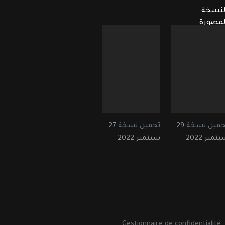
لنسخة
لمصورة
حميل نسخة
29
تحميل نسخة
27
تمبر 2022
سبتمبر 2022
Gestionnaire de confidentialité