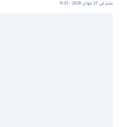
نشر في 27 جوان 2026 - 11:33