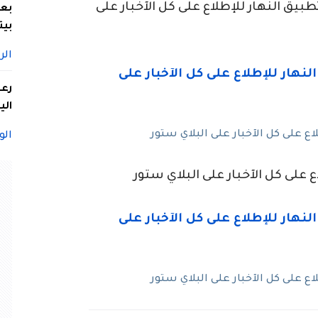
ق النهار للإطلاع على كل الآخبار على
بعد
بيت
الر
الي
 على كل الآخبار على البلاي ستور
الو
 على كل الآخبار على البلاي ستور
 على كل الآخبار على البلاي ستور