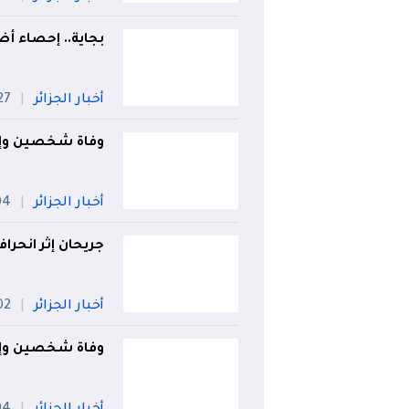
بجاية.. إحصاء أضر
أخبار الجزائر
27 جويل
وفاة شخصين وإصابة 3 آخرين في حادث مرو
أخبار الجزائر
04 أ
جريحان إثر انحرا
أخبار الجزائر
02 أو
وفاة شخصين وإصابة 4 آخرين في حادث 