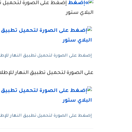
إضغط على الصورة لتحميل تطبي
البلاي ستور
إضغط على الصورة لتحميل تطبيق النهار للإطلاع
على الصورة لتحميل تطبيق النهار للإطلاع
إضغط على الصورة لتحميل تطبيق النهار للإطلاع