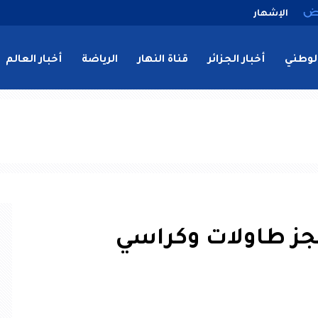
الإشهار
لوطني
أخبار الجزائر
قناة النهار
الرياضة
أخبار العالم
ز طاولات وكراسي