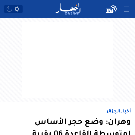
أخبار الجزائر
وهران: وضع حجر الأساس
لمتوسطة القاعدة 06 بقرية