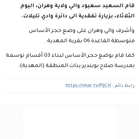
قام السعيد سعيود والي ولاية وهران، اليوم
الثلاثاء، بزيارة تفقدية الى دائرة وادي تليلات.
وأشرف والي وهران على وضع حجر الأساس
متوسطة القاعدة 06 بقرية المهدية.
كما قام بوضع حجر الأساس لبناء 03 أقسام توسعة
بمدرسة صلاح بوبندير بذات المنطقة (المهدية).
رابط دائم :
https://nhar.tv/PIJCH