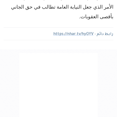
الأمر الذي جعل النيابة العامة تطالب في حق الجاني
بأقصى العقوبات
.
رابط دائم :
https://nhar.tv/hyQYV