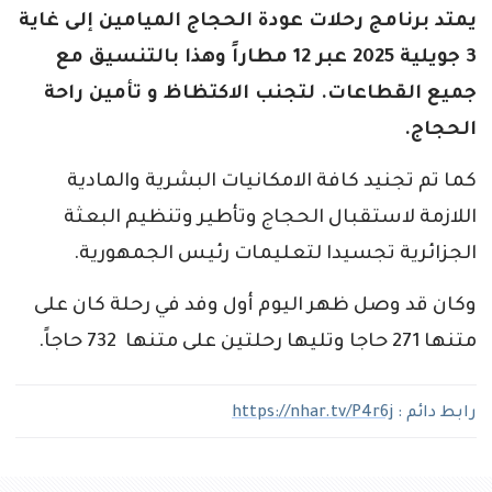
يمتد برنامج رحلات عودة الحجاج الميامين إلى غاية
3 جويلية 2025 عبر 12 مطاراً وهذا بالتنسيق مع
جميع القطاعات. لتجنب الاكتظاظ و تأمين راحة
الحجاج.
كما تم تجنيد كافة الامكانيات البشرية والمادية
اللازمة لاستقبال الحجاج وتأطير وتنظيم البعثة
الجزائرية تجسيدا لتعليمات رئيس الجمهورية.
وكان قد وصل ظهر اليوم أول وفد في رحلة كان على
متنها 271 حاجا وتليها رحلتين على متنها 732 حاجاً.
رابط دائم :
https://nhar.tv/P4r6j