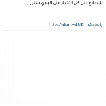
للإطلاع على كل الآخبار على البلاي ستور
رابط دائم :
https://nhar.tv/dJMDf