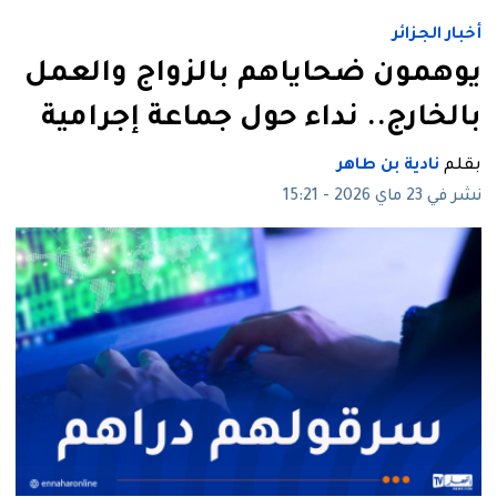
أخبار الجزائر
يوهمون ضحاياهم بالزواج والعمل
بالخارج.. نداء حول جماعة إجرامية
بقلم
نادية بن طاهر
نشر في 23 ماي 2026 - 15:21