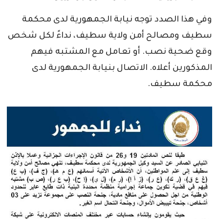
وفي هذا الصدد توجه نيابة الجمهورية لدى محكمة
سطيف ومصالح أمن ولاية سطيف، نداءً لكل شخص
وقع ضحية نصب. أو تعامل مع المشتبه فيهم
المذكورين أعلاه. الاتصال بنيابة الجمهورية لدى
محكمة سطيف.