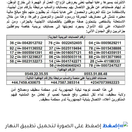
إضغط على الصورة لتحميل تطبيق النهار