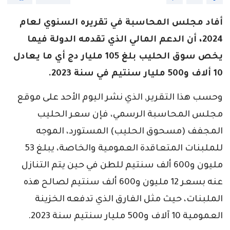
أفاد مجلس المحاسبة في تقريره السنوي لعام
2024، أن الدعم المالي الذي تقدمه الدولة فيما
يخص سوق الحليب بلغ 105 مليار دج أي ما يعادل
10 ألاف و500 مليار سنتيم في سنة 2023.
وحسب هذا التقرير, الذي نشر اليوم الأحد على موقع
مجلس المحاسبة الرسمي، فإن سعر الحليب
المجفف (مسحوق الحليب) المستورد، الموجه
للملبنات المتعاقدة العمومية والخاصة، يبلغ 53
مليون و600 ألف سنتيم للطن في حين يتم التنازل
عنه بسعر 12 مليون و600 ألف سنتيم لصالح هذه
الملبنات، حيث مثل الفارق الذي تدفعه الخزينة
العمومية 10 آلاف و500 مليار سنتيم سنة 2023.