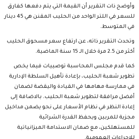
وأوضح ذات التقرير أن القيمة التي يتم دفعها كفارق
للسعر في اللتر الواحد من الحليب المقنن هي 45 دينار
في المتوسط.
وتحدث التقرير ذاته، عن ارتفاع سعر مسحوق الحليب
أكثر من 2.5 مرة خلال الـ 15 سنة الماضية.
كما قدم مجلس المحاسبة توصييات فيما يخص
تطوير شعبة الحليب، بإعادة تأهيل السلطة الإدارية
في ممارسة مهامها في القيادة واليقضة لضمان
أفضل مرافقة لتطوير شعبة الحليب. بالاضافة إلى
إعادة النظر في نظام الأسعار على نحو يضمن مداخيل
مجزية للمربين ويحفظ القدرة الشرائية
للمستهلكين، مع ضمان الاستدامة الميزانياتية
للإجراءات العمومية.