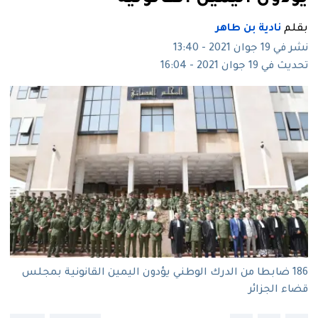
بقلم
نادية بن طاهر
نشر في 19 جوان 2021 - 13:40
تحديث في 19 جوان 2021 - 16:04
186 ضابطا من الدرك الوطني يؤدون اليمين القانونية بمجلس
قضاء الجزائر