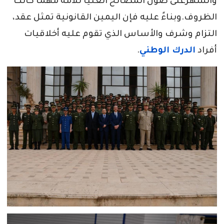
والسهرعلى صون المصالح العليا للأمة مهما كانت
الظروف.وبناءً عليه فإن اليمين القانونية تمثل عقد،
التزام وشرف والأساس الذي تقوم عليه أخلاقيات
أفراد
الدرك الوطني
.