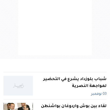
شباب بلوزداد يشرع في التحضير
لمواجهة النصرية
03 نوفمبر
لقاء بين بوش واردوغان بواشنطن