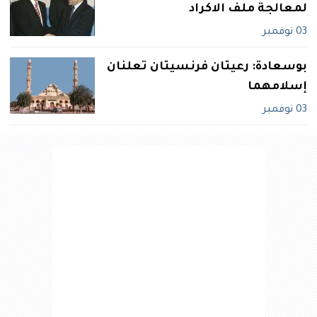
لمعالجة ملف الاكراد
03 نوفمبر
بوسعادة: رعيتان فرنسيتان تعلنان
إسلامهما
03 نوفمبر