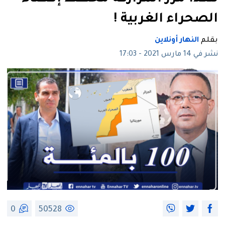
الصحراء الغربية !
بقلم
النهار أونلاين
نشر في 14 مارس 2021 - 17:03
0
50528