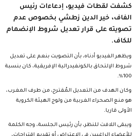
كشفت لقطات فيديو، إدعاءات رئيس
الفاف، خير الدين زطشي بخصوص عدم
تصويته على قرار تعديل شروط الإنضمام
للكاف.
ويظهر الفيديو أدناه، بأن التصويت بنعم على تعديل
شروط الإلتحاق بالكونفيدرالية الإفريقية، كان بنسبة
100%.
وكان الهدف من التعديل المُقترح، من طرف المغرب،
هو منع الصحراء الغربية من ولوج الهيئة الكروية
الأولى قاريا.
ويبقى اللافت للنظر، بأن رئيس الجلسة، وجه الكلمة
للأعضاء الراغبين في الإعتراض أو تقديم إقتراحات،