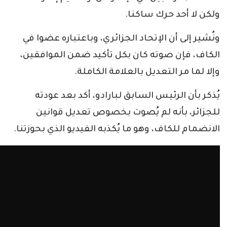
ولكن لا أحد حرك ساكنا.
ونُشير إلى أن الإتحاد الجزائري، وباعتباره عضوا في
الكاف، فإن صوته كان بكل تأكيد ضمن الموافقين،
وإلا لما مر التعديل بالعلامة الكاملة.
يُذكر بأن الرئيس السابق لبارادو، أكد بعد عودته
للجزائر، بأنه لم يُصوت بخصوص تعديل قوانين
الانضمام للكاف، وهو ما يُكذبه الفيديو الذي بحوزتنا.