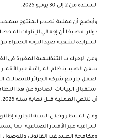
الممتدة من 2 إلى 30 يونيو 2025.
المتزايدة لشعبة صيد التونة الحمراء من
وعن الإجراءات التنظيمية المقررة في الفت
استقبال البيانات الصادرة عن هذا النظ
أن تنتهي العملية قبل نهاية سنة 2026.
المراقبة عبر الأقمار الصناعية. بما يس
ومكافحة الصيد غير القانوني وللوصول إل