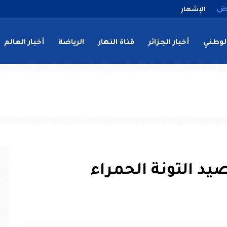
الإشهار
لوطني
أخبار الجزائر
قناة النهار
الرياضة
أخبار العالم