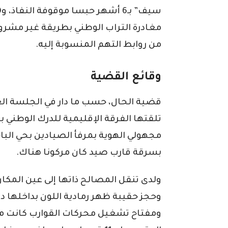
مغادرة التراب الوطني بطريقة غير مشروعة
من روابط التهم المنسوبة إليه.
وقائع القضية
قضية الحال، حسب ما دار في الجلسة ال
تلقتها الفرقة الإقليمية للدرك الوطني
مجهولي الهوية بمرفأ الصيادين بحي البا
بسرقة قارب صيد كان مركونا هناك.
ولدى تنقل المصالح ذاتها إلى عين المكا
ومفتاح تشغيل محركات القوارب كانت موض