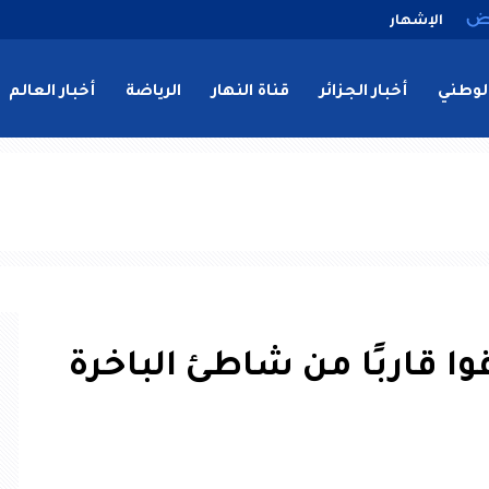
الإشهار
لوطني
أخبار الجزائر
قناة النهار
الرياضة
أخبار العالم
 قاربًا من شاطئ الباخرة