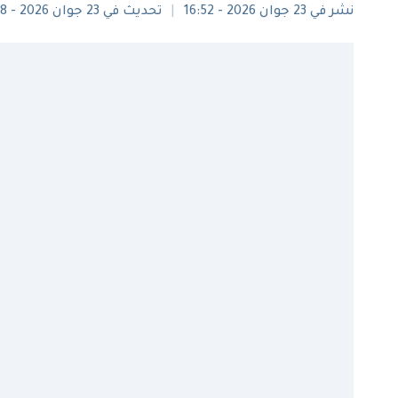
نشر في 23 جوان 2026 - 16:52
تحديث في 23 جوان 2026 - 18:48