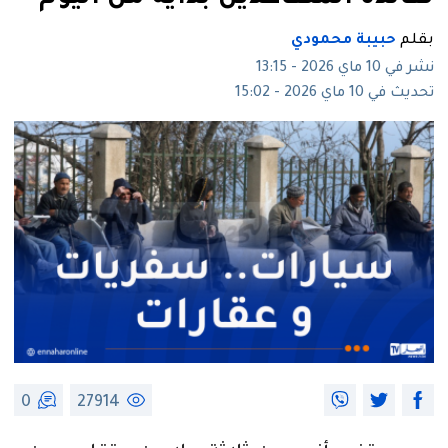
بقلم
حبيبة محمودي
نشر في 10 ماي 2026 - 13:15
تحديث في 10 ماي 2026 - 15:02
0
27914