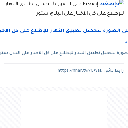
إضغط على الصورة لتحميل تطبيق النهار
للإطلاع على كل الآخبار على البلاي ستور
رة لتحميل تطبيق النهار للإطلاع على كل الآخبار على البلاي ستو
رابط دائم :
https://nhar.tv/7QWaK