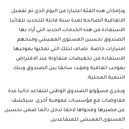
وبإمكان هذه الفئة اعتبارا من اليوم الذي تم تفعيل
الاتفاقية الصالحة لمدة سنة قابلة للتجديد تلقائيا.
الاستفادة من هذه الخدمات الجديد التي أراد بها
الصندوق تحسين المستوى المعيشي ومنحهم
امتيازات خاصة. تضاف لتلك التي تمكنوا بموجبها
الاستفادة من تخفيضات متفاوتة عند الاقتراض
بموجب اتفاقية وقغِت سابقا بين الصندوق وبنك
التنمية المحلية.
ويجري مسؤولو الصندوق الوطني للتقاعد حاليا عدة
مفاوضات مع مؤسسات عمومية أخرى. سيكشف
عن مصيرها وفحواها لاحقا تدخل دائما ضمن تحسين
المستوى المعيشي للمتقاعدين.