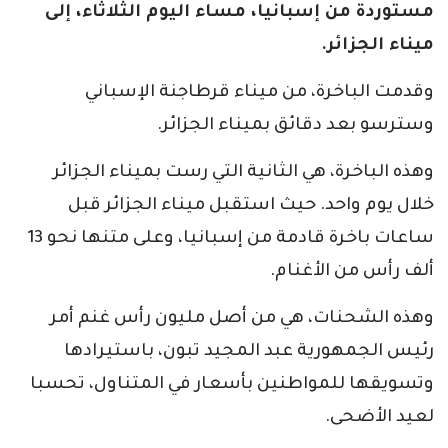
مستوردة من إسبانيا، مساء اليوم الثلاثاء، إلى
ميناء الجزائر.
وقدمت الباخرة، من ميناء قرطاجنة الإسباني
وسترسو بعد دقائق بميناء الجزائر.
وهذه الباخرة، هي الثانية التي رست بميناء الجزائر
خلال يوم واحد. حيث استقبل ميناء الجزائر قبل
ساعات باخرة قادمة من إسبانيا، وعلى متنها نحو 13
ألف رأس من الأغنام.
وهذه الشحنات، هي من أصل مليون رأس غنم أمر
رئيس الجمهورية عبد المجيد تبون، باستيرادها
وتسويقها للمواطنين بأسعار في المتناول، تحسبا
لعيد الأضحى.