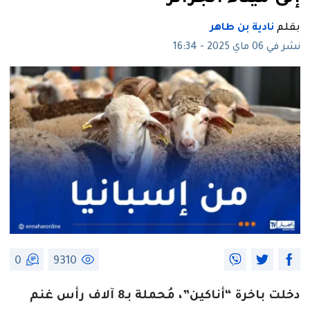
بقلم
نادية بن طاهر
نشر في 06 ماي 2025 - 16:34
0
9310
دخلت باخرة “أناكين”، مُحملة بـ8 آلاف رأس غنم