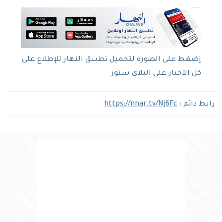
إضغط على الصورة لتحميل تطبيق النهار للإطلاع على
كل الآخبار على البلاي ستور
رابط دائم :
https://nhar.tv/Nj6Fc