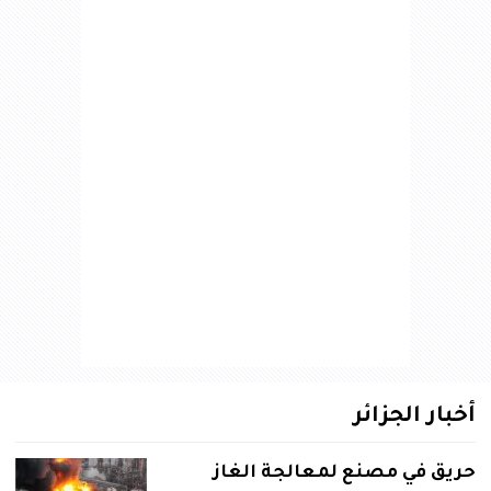
أخبار الجزائر
حريق في مصنع لمعالجة الغاز