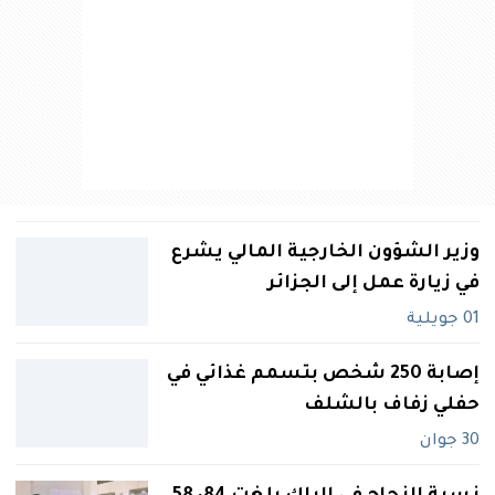
وزير الشؤون الخارجية المالي يشرع
في زيارة عمل إلى الجزائر
01 جويلية
‬حفلي‮ ‬زفاف بالشلف
30 جوان