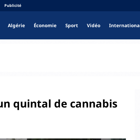
Publicité
Algérie
Économie
Sport
Vidéo
Internationa
’un quintal de cannabis