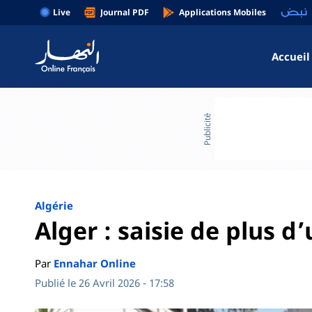
Live
Journal PDF
Applications Mobiles
Accueil
Publicité
Algérie
Alger : saisie de plus d
Par
Ennahar Online
Publié le 26 Avril 2026 - 17:58