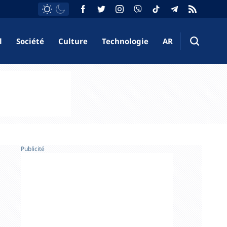
l
Société
Culture
Technologie
AR
Publicité