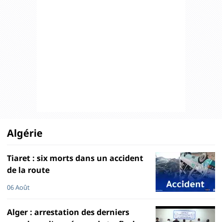
Algérie
Tiaret : six morts dans un accident
de la route
06 Août
Alger : arrestation des derniers