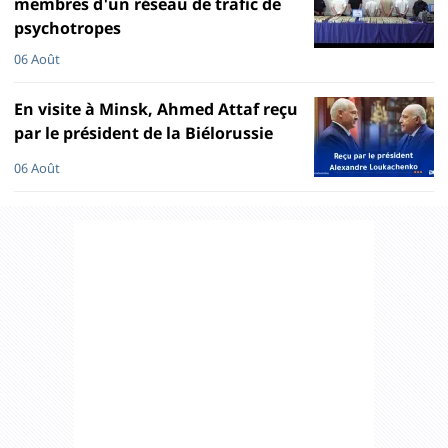
membres d'un réseau de trafic de
psychotropes
06 Août
En visite à Minsk, Ahmed Attaf reçu
par le président de la Biélorussie
06 Août