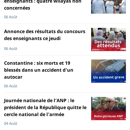
enseignants : quatre wilayas non
concernées
06 Août
Annonce des résultats du concours
des enseignants ce jeudi
06 Août
Constantine : six morts et 19
blessés dans un accident d'un
autocar
06 Août
Journée nationale de l’ANP : le
président de la République quitte le
cercle national de l’armée
04 Août