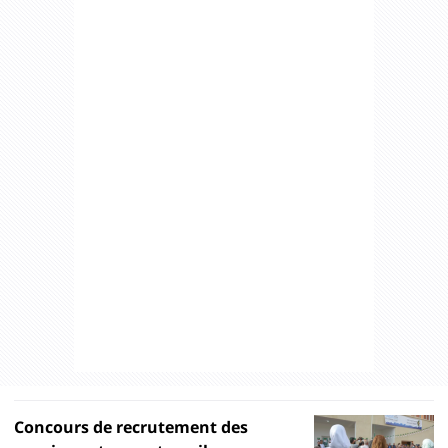
Concours de recrutement des