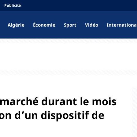
Publicité
Algérie
Économie
Sport
Vidéo
Internationa
marché durant le mois
on d’un dispositif de