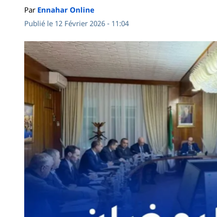
Par
Ennahar Online
Publié le 12 Février 2026 - 11:04