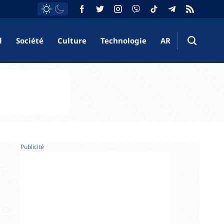
l
Société
Culture
Technologie
AR
Publicité