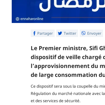
Partager
Twitter
Envoyer
Le Premier ministre, Sifi Gh
dispositif de veille chargé
l’approvisionnement du m
de large consommation du
Ce dispositif sera sous la coupelle du m
Régulation du marché nationale avec la
et des services de sécurité.