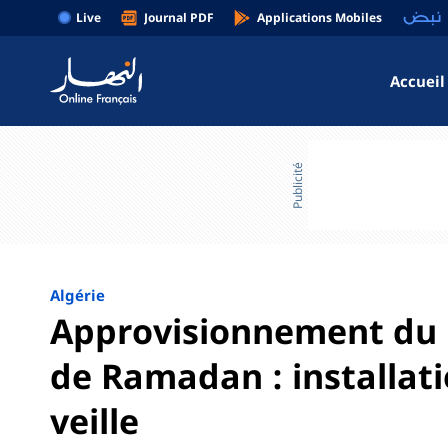
Live
Journal PDF
Applications Mobiles
Accueil
Publicité
Algérie
Approvisionnement du 
de Ramadan : installati
veille