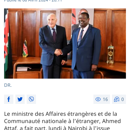
DR.
16
0
Le ministre des Affaires étrangères et de la
Communauté nationale à l’étranger, Ahmed
Attaf, a fait part, lundi à Nairobi à l’issue