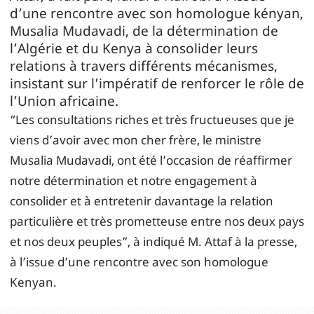
d’une rencontre avec son homologue kényan,
Musalia Mudavadi, de la détermination de
l’Algérie et du Kenya à consolider leurs
relations à travers différents mécanismes,
insistant sur l’impératif de renforcer le rôle de
l’Union africaine.
“Les consultations riches et très fructueuses que je
viens d’avoir avec mon cher frère, le ministre
Musalia Mudavadi, ont été l’occasion de réaffirmer
notre détermination et notre engagement à
consolider et à entretenir davantage la relation
particulière et très prometteuse entre nos deux pays
et nos deux peuples”, à indiqué M. Attaf à la presse,
à l’issue d’une rencontre avec son homologue
Kenyan.