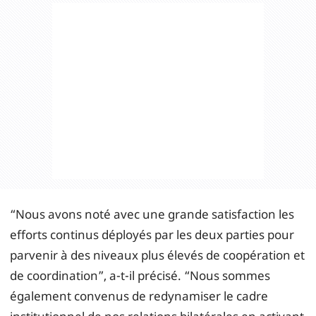
“Nous avons noté avec une grande satisfaction les
efforts continus déployés par les deux parties pour
parvenir à des niveaux plus élevés de coopération et
de coordination”, a-t-il précisé. “Nous sommes
également convenus de redynamiser le cadre