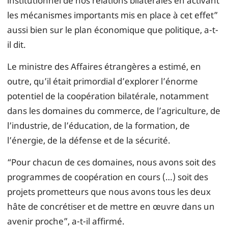
institutionnel de nos relations bilatérales en activant
les mécanismes importants mis en place à cet effet”
aussi bien sur le plan économique que politique, a-t-
il dit.
Le ministre des Affaires étrangères a estimé, en
outre, qu’il était primordial d’explorer l’énorme
potentiel de la coopération bilatérale, notamment
dans les domaines du commerce, de l’agriculture, de
l’industrie, de l’éducation, de la formation, de
l’énergie, de la défense et de la sécurité.
“Pour chacun de ces domaines, nous avons soit des
programmes de coopération en cours (…) soit des
projets prometteurs que nous avons tous les deux
hâte de concrétiser et de mettre en œuvre dans un
avenir proche”, a-t-il affirmé.