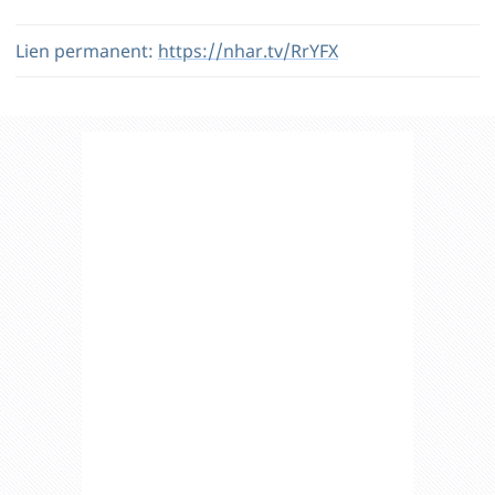
Lien permanent:
https://nhar.tv/RrYFX