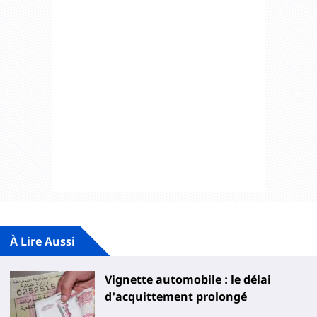
À Lire Aussi
Vignette automobile : le délai
d'acquittement prolongé