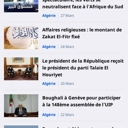
neutralisent face à l'Afrique du Sud
Algérie
27 Mars
Affaires religieuses : le montant de
Zakat El-Fitr fixé
Algérie
24 Mars
Le président de la République reçoit
le président du parti Talaie El
Houriyet
Algérie
20 Mars
Boughali à Genève pour participer
à la 148ème assemblée de l’UIP
Algérie
22 Mars