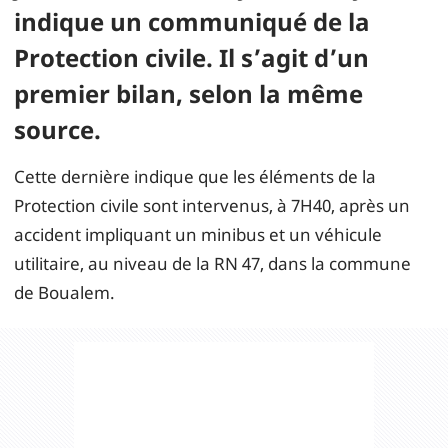
indique un communiqué de la
Protection civile. Il s’agit d’un
premier bilan, selon la même
source.
Cette dernière indique que les éléments de la
Protection civile sont intervenus, à 7H40, après un
accident impliquant un minibus et un véhicule
utilitaire, au niveau de la RN 47, dans la commune
de Boualem.