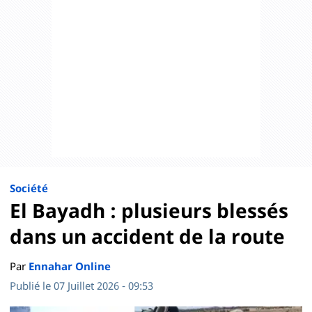
Société
El Bayadh : plusieurs blessés
dans un accident de la route
Par
Ennahar Online
Publié le 07 Juillet 2026 - 09:53