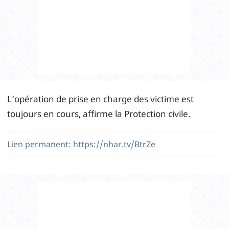
L’opération de prise en charge des victime est
toujours en cours, affirme la Protection civile.
Lien permanent:
https://nhar.tv/BtrZe