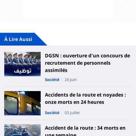
À Lire Aussi
DGSN : ouverture d'un concours de
recrutement de personnels
assimilés
Société
24 Juin
Accidents de la route et noyades :
onze morts en 24 heures
Société
03 Juillet
Accident de la route : 34 morts en
une semaine