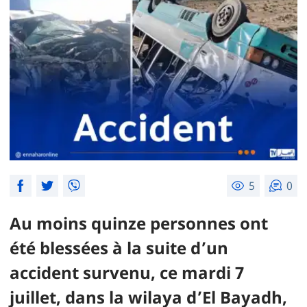
5
0
Au moins quinze personnes ont
été blessées à la suite d’un
accident survenu, ce mardi 7
juillet, dans la wilaya d’El Bayadh,