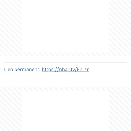
Lien permanent:
https://nhar.tv/Enrzr