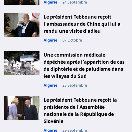
Algérie
24 Septembre
Le président Tebboune reçoit
l'ambassadeur de Chine qui lui a
rendu une visite d'adieu
Algérie
07 Octobre
Une commission médicale
dépêchée après l’apparition de cas
de diphtérie et de paludisme dans
les wilayas du Sud
Algérie
28 Septembre
Le président Tebboune reçoit la
présidente de l'Assemblée
nationale de la République de
Slovénie
Algérie
29 Septembre