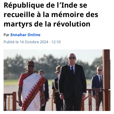
République de l’Inde se
recueille à la mémoire des
martyrs de la révolution
Par
Ennahar Online
Publié le 14 Octobre 2024 - 12:10