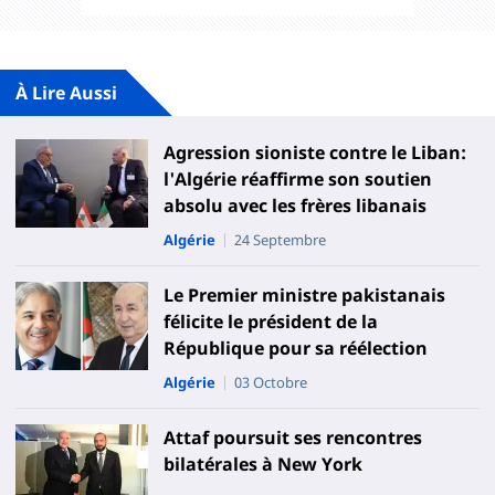
À Lire Aussi
Agression sioniste contre le Liban:
l'Algérie réaffirme son soutien
absolu avec les frères libanais
Algérie
24 Septembre
Le Premier ministre pakistanais
félicite le président de la
République pour sa réélection
Algérie
03 Octobre
Attaf poursuit ses rencontres
bilatérales à New York