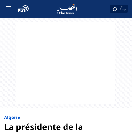
Algérie
La présidente de la