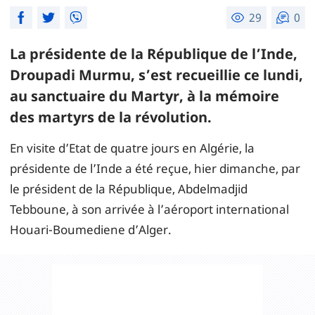
29
0
La présidente de la République de l’Inde,
Droupadi Murmu, s’est recueillie ce lundi,
au sanctuaire du Martyr, à la mémoire
des martyrs de la révolution.
En visite d’Etat de quatre jours en Algérie, la
présidente de l’Inde a été reçue, hier dimanche, par
le président de la République, Abdelmadjid
Tebboune, à son arrivée à l’aéroport international
Houari-Boumediene d’Alger.