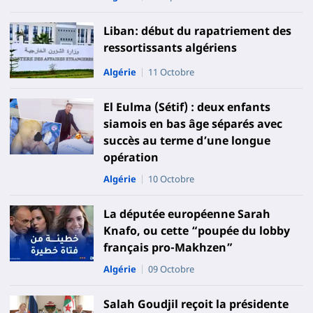
Liban: début du rapatriement des
ressortissants algériens
Algérie
11 Octobre
El Eulma (Sétif) : deux enfants
siamois en bas âge séparés avec
succès au terme d’une longue
opération
Algérie
10 Octobre
La députée européenne Sarah
Knafo, ou cette “poupée du lobby
français pro-Makhzen”
Algérie
09 Octobre
Salah Goudjil reçoit la présidente