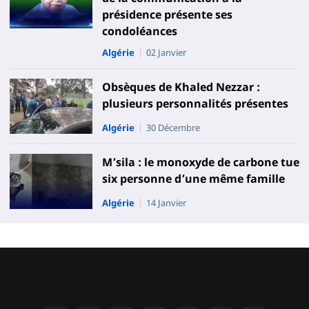
présidence présente ses
condoléances
Algérie
02 Janvier
Obsèques de Khaled Nezzar :
plusieurs personnalités présentes
Algérie
30 Décembre
M’sila : le monoxyde de carbone tue
six personne d’une même famille
Algérie
14 Janvier