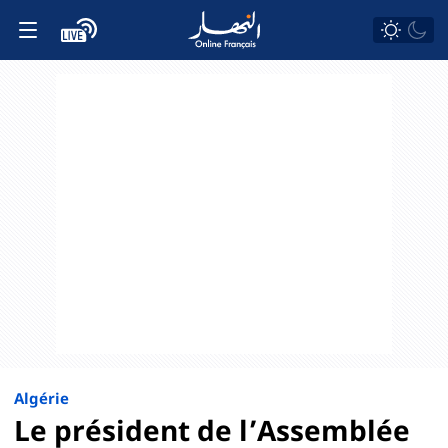
Algérie
Le président de l’Assemblée