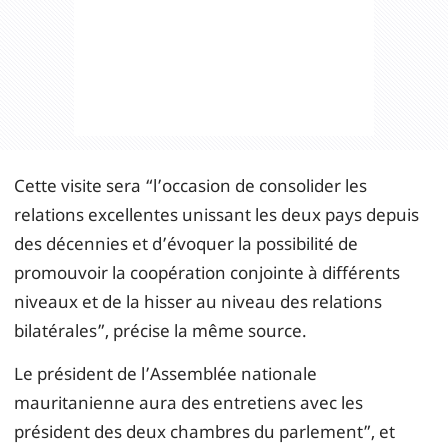
Cette visite sera “l’occasion de consolider les
relations excellentes unissant les deux pays depuis
des décennies et d’évoquer la possibilité de
promouvoir la coopération conjointe à différents
niveaux et de la hisser au niveau des relations
bilatérales”, précise la même source.
Le président de l’Assemblée nationale
mauritanienne aura des entretiens avec les
président des deux chambres du parlement”, et