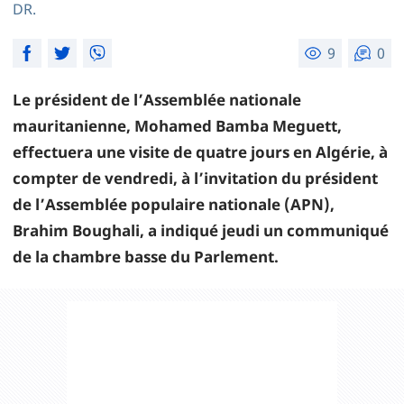
DR.
9
0
Le président de l’Assemblée nationale
mauritanienne, Mohamed Bamba Meguett,
effectuera une visite de quatre jours en Algérie, à
compter de vendredi, à l’invitation du président
de l’Assemblée populaire nationale (APN),
Brahim Boughali, a indiqué jeudi un communiqué
de la chambre basse du Parlement.