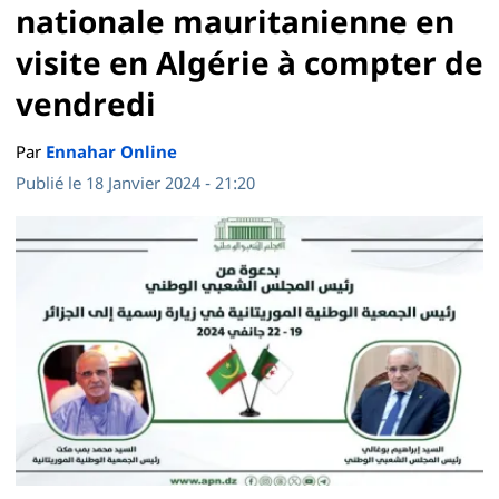
nationale mauritanienne en
visite en Algérie à compter de
vendredi
Par
Ennahar Online
Publié le 18 Janvier 2024 - 21:20