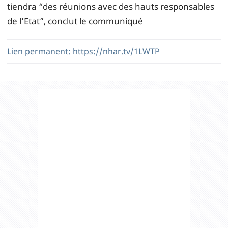
tiendra “des réunions avec des hauts responsables
de l’Etat”, conclut le communiqué
Lien permanent:
https://nhar.tv/1LWTP