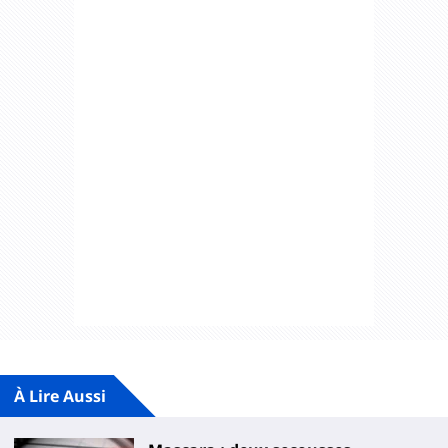
À Lire Aussi