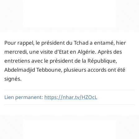
Pour rappel, le président du Tchad a entamé, hier
mercredi, une visite d’Etat en Algérie. Après des
entretiens avec le président de la République,
Abdelmadjid Tebboune, plusieurs accords ont été
signés.
Lien permanent:
https://nhar.tv/HZOcL