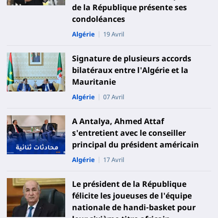
de la République présente ses
condoléances
Algérie
19 Avril
Signature de plusieurs accords
bilatéraux entre l'Algérie et la
Mauritanie
Algérie
07 Avril
A Antalya, Ahmed Attaf
s'entretient avec le conseiller
principal du président américain
Algérie
17 Avril
Le président de la République
félicite les joueuses de l'équipe
nationale de handi-basket pour