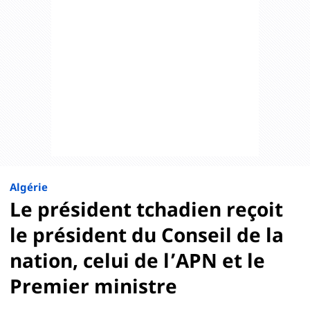
Algérie
Le président tchadien reçoit
le président du Conseil de la
nation, celui de l’APN et le
Premier ministre