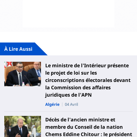
À Lire Aussi
Le ministre de l'Intérieur présente
le projet de loi sur les
circonscriptions électorales devant
la Commission des affaires
juridiques de l'APN
Algérie
04 Avril
Décès de l'ancien ministre et
membre du Conseil de la nation
Chems Eddine Chitour : le président