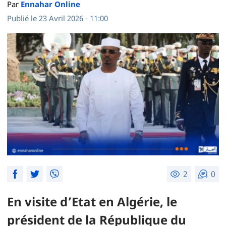
Par
Ennahar Online
Publié le 23 Avril 2026 - 11:00
2
0
En visite d’Etat en Algérie, le
président de la République du