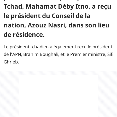
Tchad, Mahamat Déby Itno, a reçu
le président du Conseil de la
nation, Azouz Nasri, dans son lieu
de résidence.
Le président tchadien a également reçu le président
de l’APN, Brahim Boughali, et le Premier ministre, Sifi
Ghrieb.