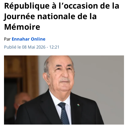
République à l’occasion de la
Journée nationale de la
Mémoire
Par
Ennahar Online
Publié le 08 Mai 2026 - 12:21