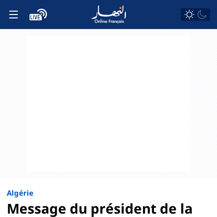
Algérie
Message du président de la