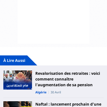
À Lire Aussi
Revalorisation des retraites : voici
comment connaître
l'augmentation de sa pension
Algérie
30 Avril
Naftal : lancement prochain d’une