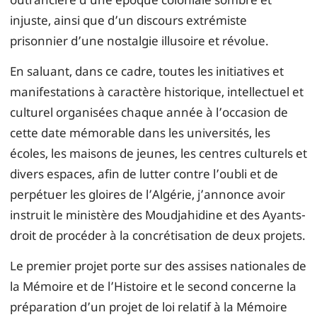
injuste, ainsi que d’un discours extrémiste
prisonnier d’une nostalgie illusoire et révolue.
En saluant, dans ce cadre, toutes les initiatives et
manifestations à caractère historique, intellectuel et
culturel organisées chaque année à l’occasion de
cette date mémorable dans les universités, les
écoles, les maisons de jeunes, les centres culturels et
divers espaces, afin de lutter contre l’oubli et de
perpétuer les gloires de l’Algérie, j’annonce avoir
instruit le ministère des Moudjahidine et des Ayants-
droit de procéder à la concrétisation de deux projets.
Le premier projet porte sur des assises nationales de
la Mémoire et de l’Histoire et le second concerne la
préparation d’un projet de loi relatif à la Mémoire