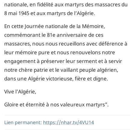
nationale, en fidélité aux martyrs des massacres du
8 mai 1945 et aux martyrs de l’Algérie.
En cette Journée nationale de la Mémoire,
commémorant le 81e anniversaire de ces
massacres, nous nous recueillons avec déférence à
leur mémoire pure et nous renouvelons notre
engagement à préserver leur serment et à servir
notre chère patrie et le vaillant peuple algérien,
dans une Algérie victorieuse, fière et digne.
Vive l’Algérie,
Gloire et éternité à nos valeureux martyrs”.
Lien permanent:
https://nhar.tv/4VU14