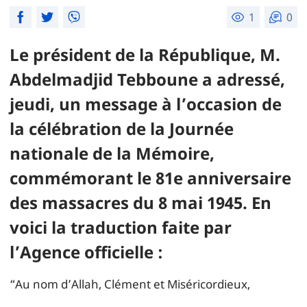
1
0
Le président de la République, M.
Abdelmadjid Tebboune a adressé,
jeudi, un message à l’occasion de
la célébration de la Journée
nationale de la Mémoire,
commémorant le 81e anniversaire
des massacres du 8 mai 1945. En
voici la traduction faite par
l’Agence officielle :
“Au nom d’Allah, Clément et Miséricordieux,