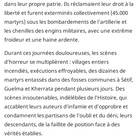
dans leur propre patrie. Ils réclamaient leur droit à la
liberté et furent exterminés collectivement (45.000
martyrs) sous les bombardements de l’artillerie et
les chenilles des engins militaires, avec une extrême
froideur et une haine ardente.
Durant ces journées douloureuses, les scènes
d’horreur se multiplièrent : villages entiers
incendiés, exécutions effroyables, des dizaines de
martyrs entassés dans des fosses communes à Sétif,
Guelma et Kherrata pendant plusieurs jours. Des
scènes insoutenables, indélébiles de l’Histoire, qui
accablent leurs auteurs d’infamie et d’opprobre et
condamnent les partisans de l’oubli et du déni, leurs
descendants, de la faillite de position face à des
vérités établies.