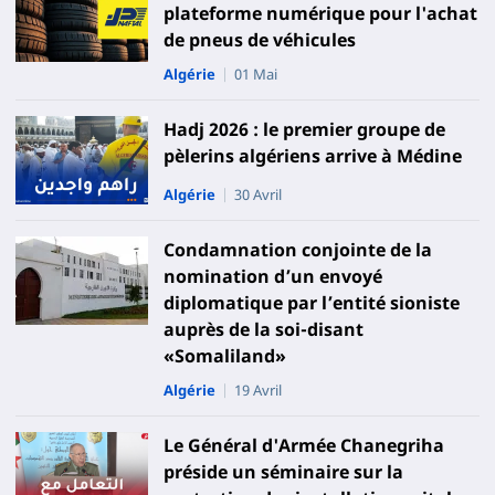
plateforme numérique pour l'achat
de pneus de véhicules
Algérie
01 Mai
Hadj 2026 : le premier groupe de
pèlerins algériens arrive à Médine
Algérie
30 Avril
Condamnation conjointe de la
nomination d’un envoyé
diplomatique par l’entité sioniste
auprès de la soi-disant
«Somaliland»
Algérie
19 Avril
Le Général d'Armée Chanegriha
préside un séminaire sur la