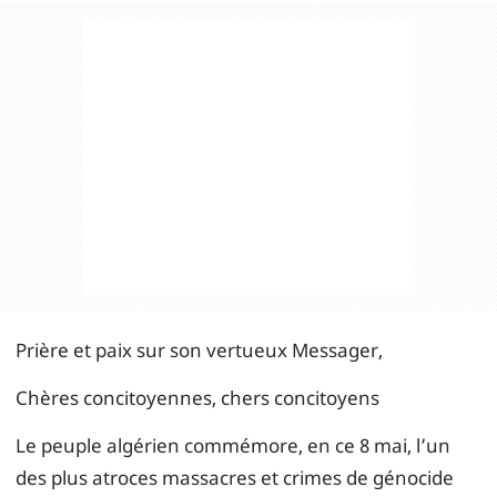
Prière et paix sur son vertueux Messager,
Chères concitoyennes, chers concitoyens
Le peuple algérien commémore, en ce 8 mai, l’un
des plus atroces massacres et crimes de génocide