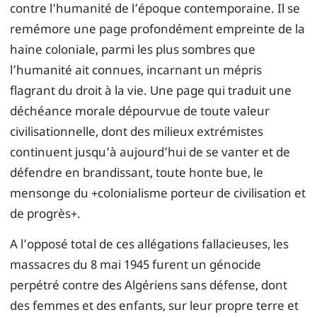
contre l’humanité de l’époque contemporaine. Il se
remémore une page profondément empreinte de la
haine coloniale, parmi les plus sombres que
l’humanité ait connues, incarnant un mépris
flagrant du droit à la vie. Une page qui traduit une
déchéance morale dépourvue de toute valeur
civilisationnelle, dont des milieux extrémistes
continuent jusqu’à aujourd’hui de se vanter et de
défendre en brandissant, toute honte bue, le
mensonge du +colonialisme porteur de civilisation et
de progrès+.
A l’opposé total de ces allégations fallacieuses, les
massacres du 8 mai 1945 furent un génocide
perpétré contre des Algériens sans défense, dont
des femmes et des enfants, sur leur propre terre et