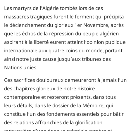
Les martyrs de l’Algérie tombés lors de ces
massacres tragiques furent le ferment qui précipita
le déclenchement du glorieux 1er Novembre, après
que les échos de la répression du peuple algérien
aspirant à la liberté eurent atteint l’opinion publique
internationale aux quatre coins du monde, portant
ainsi notre juste cause jusqu’aux tribunes des
Nations unies.
Ces sacrifices douloureux demeureront à jamais l’un
des chapitres glorieux de notre histoire
contemporaine et resteront présents, dans tous
leurs détails, dans le dossier de la Mémoire, qui
constitue l’un des fondements essentiels pour bâtir
des relations affranchies de la glorification
outrancière d’une époque coloniale sombre et