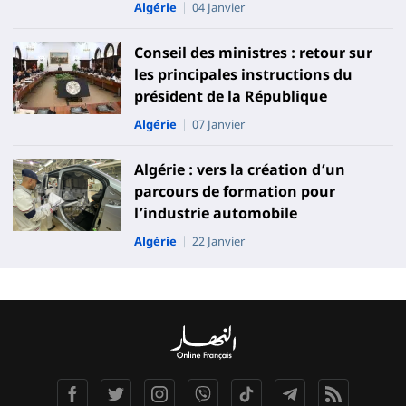
Algérie
04 Janvier
Conseil des ministres : retour sur
les principales instructions du
président de la République
Algérie
07 Janvier
Algérie : vers la création d’un
parcours de formation pour
l’industrie automobile
Algérie
22 Janvier