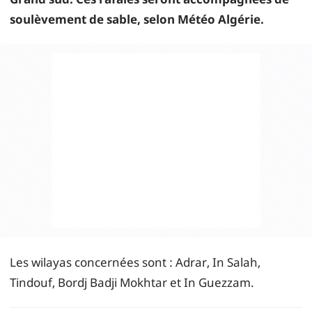
soulèvement de sable, selon Météo Algérie.
Les wilayas concernées sont : Adrar, In Salah,
Tindouf, Bordj Badji Mokhtar et In Guezzam.