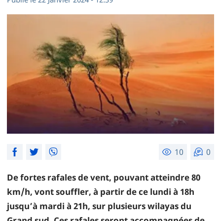
10
0
De fortes rafales de vent, pouvant atteindre 80
km/h, vont souffler, à partir de ce lundi à 18h
jusqu’à mardi à 21h, sur plusieurs wilayas du
Grand sud. Ces rafales seront accompagnées de