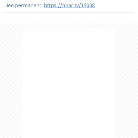
Lien permanent:
https://nhar.tv/1S008