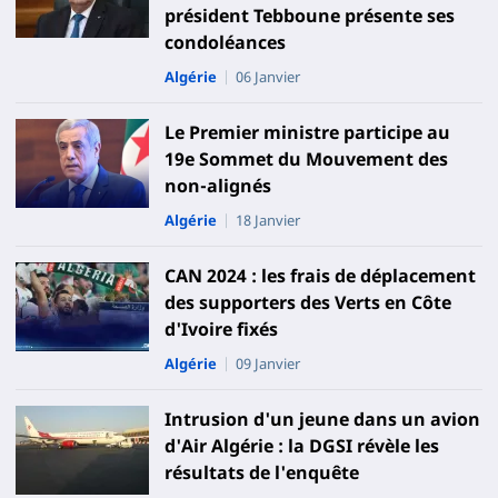
président Tebboune présente ses
condoléances
Algérie
06 Janvier
Le Premier ministre participe au
19e Sommet du Mouvement des
non-alignés
Algérie
18 Janvier
CAN 2024 : les frais de déplacement
des supporters des Verts en Côte
d'Ivoire fixés
Algérie
09 Janvier
Intrusion d'un jeune dans un avion
d'Air Algérie : la DGSI révèle les
résultats de l'enquête