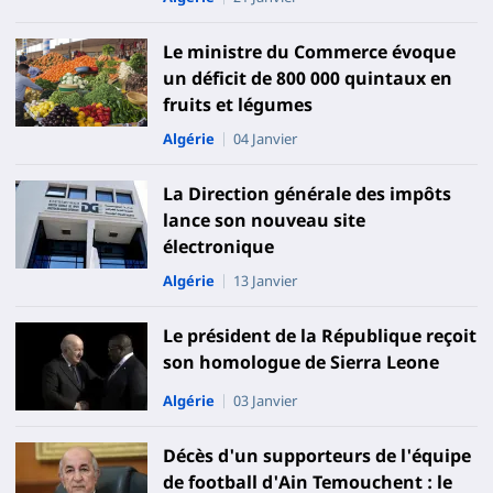
Le ministre du Commerce évoque
un déficit de 800 000 quintaux en
fruits et légumes
Algérie
04 Janvier
La Direction générale des impôts
lance son nouveau site
électronique
Algérie
13 Janvier
Le président de la République reçoit
son homologue de Sierra Leone
Algérie
03 Janvier
Décès d'un supporteurs de l'équipe
de football d'Ain Temouchent : le