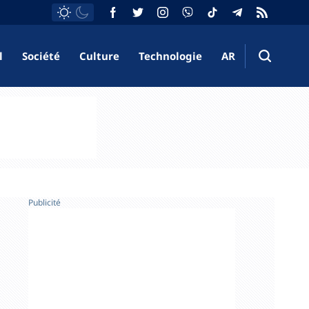
l
Société
Culture
Technologie
AR
Publicité