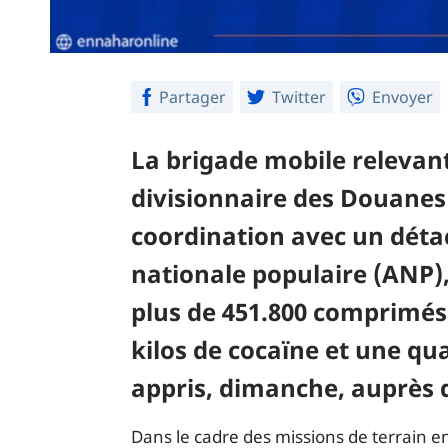
Partager
Twitter
Envoyer
La brigade mobile relevant
divisionnaire des Douanes
coordination avec un dét
nationale populaire (ANP), 
plus de 451.800 comprimés
kilos de cocaïne et une quan
appris, dimanche, auprès 
Dans le cadre des missions de terrain en