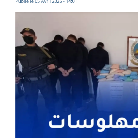
Publié le 05 Avril 2026 - 14:01