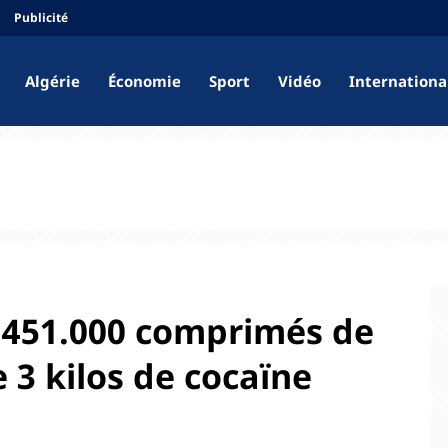
Publicité
Algérie
Économie
Sport
Vidéo
Internationa
e 451.000 comprimés de
 3 kilos de cocaïne