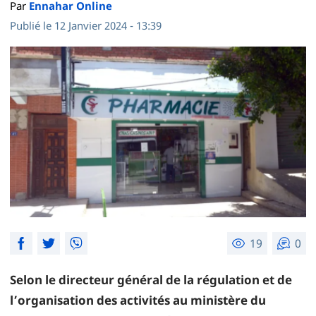
Par
Ennahar Online
Publié le 12 Janvier 2024 - 13:39
19
0
Selon le directeur général de la régulation et de
l’organisation des activités au ministère du