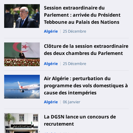
Session extraordinaire du
Parlement : arrivée du Président
Tebboune au Palais des Nations
Algérie
25 Décembre
Clôture de la session extraordinaire
des deux chambres du Parlement
Algérie
25 Décembre
Air Algérie : perturbation du
programme des vols domestiques à
cause des intempéries
Algérie
06 Janvier
La DGSN lance un concours de
recrutement