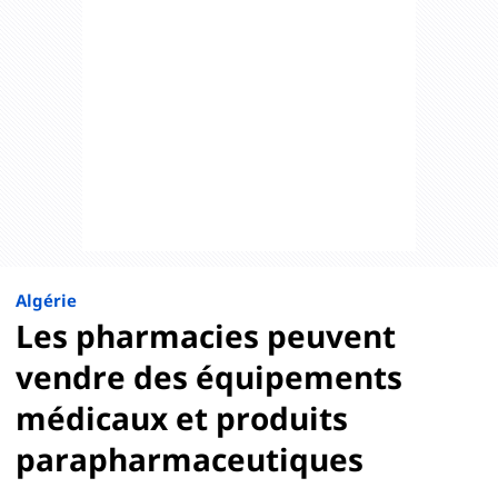
Algérie
Les pharmacies peuvent
vendre des équipements
médicaux et produits
parapharmaceutiques