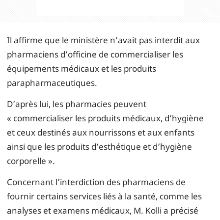
Il affirme que le ministère n’avait pas interdit aux
pharmaciens d’officine de commercialiser les
équipements médicaux et les produits
parapharmaceutiques.
D’après lui, les pharmacies peuvent
« commercialiser les produits médicaux, d’hygiène
et ceux destinés aux nourrissons et aux enfants
ainsi que les produits d’esthétique et d’hygiène
corporelle ».
Concernant l’interdiction des pharmaciens de
fournir certains services liés à la santé, comme les
analyses et examens médicaux, M. Kolli a précisé