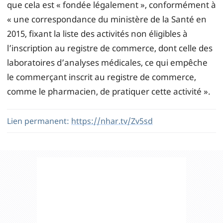
que cela est « fondée légalement », conformément à
« une correspondance du ministère de la Santé en
2015, fixant la liste des activités non éligibles à
l’inscription au registre de commerce, dont celle des
laboratoires d’analyses médicales, ce qui empêche
le commerçant inscrit au registre de commerce,
comme le pharmacien, de pratiquer cette activité ».
Lien permanent:
https://nhar.tv/Zv5sd