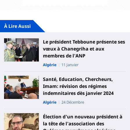
À Lire Aussi
Le président Tebboune présente ses
vœux à Chanegriha et aux
membres de l'ANP
Algérie
11 Janvier
Santé, Education, Chercheurs,
Imam: révision des régimes
indemnitaires dès janvier 2024
Algérie
24 Décembre
Élection d'un nouveau président à
la tête de l'association des