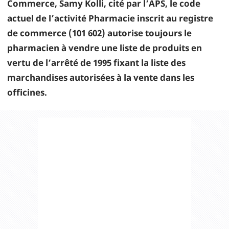
Commerce, Samy Kolli, cité par l’APS, le code
actuel de l’activité Pharmacie inscrit au registre
de commerce (101 602) autorise toujours le
pharmacien à vendre une liste de produits en
vertu de l’arrêté de 1995 fixant la liste des
marchandises autorisées à la vente dans les
officines.