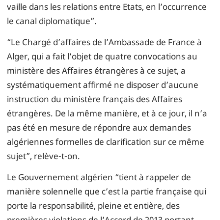
vaille dans les relations entre Etats, en l’occurrence
le canal diplomatique”.
“Le Chargé d’affaires de l’Ambassade de France à
Alger, qui a fait l’objet de quatre convocations au
ministère des Affaires étrangères à ce sujet, a
systématiquement affirmé ne disposer d’aucune
instruction du ministère français des Affaires
étrangères. De la même manière, et à ce jour, il n’a
pas été en mesure de répondre aux demandes
algériennes formelles de clarification sur ce même
sujet”, relève-t-on.
Le Gouvernement algérien “tient à rappeler de
manière solennelle que c’est la partie française qui
porte la responsabilité, pleine et entière, des
premières violations de l’Accord de 2013 portant