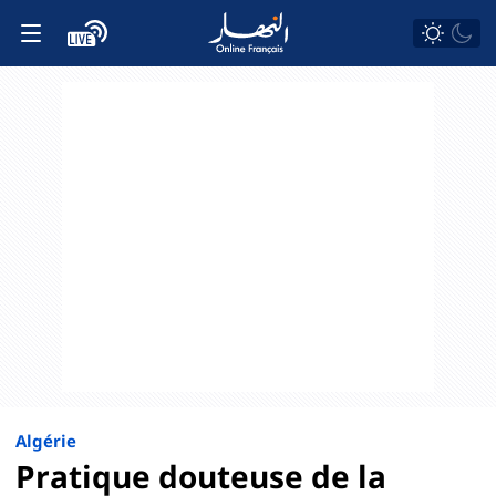
Algérie
Pratique douteuse de la