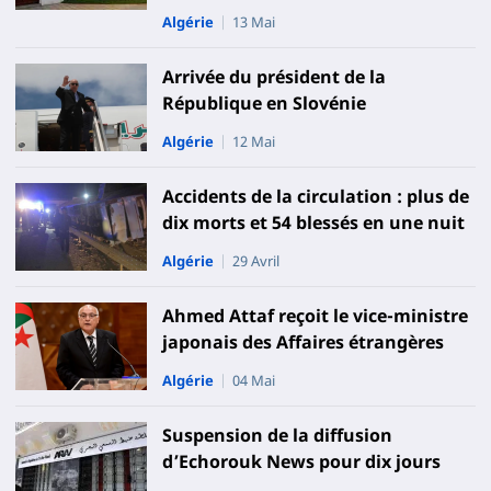
Algérie
13 Mai
Arrivée du président de la
République en Slovénie
Algérie
12 Mai
Accidents de la circulation : plus de
dix morts et 54 blessés en une nuit
Algérie
29 Avril
Ahmed Attaf reçoit le vice-ministre
japonais des Affaires étrangères
Algérie
04 Mai
Suspension de la diffusion
d’Echorouk News pour dix jours