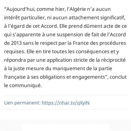
“Aujourd’hui, comme hier, l’Algérie n’a aucun
intérêt particulier, ni aucun attachement significatif,
à l’égard de cet Accord. Elle prend dûment acte de ce
qui s’apparente à une suspension de fait de l’Accord
de 2013 sans le respect par la France des procédures
requises. Elle en tire toutes les conséquences et y
répondra par une application stricte de la réciprocité
à la juste mesure du manquement de la partie
française à ses obligations et engagements”, conclut
le communiqué.
Lien permanent:
https://nhar.tv/qXyiN