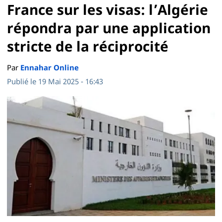
France sur les visas: l’Algérie
répondra par une application
stricte de la réciprocité
Par
Ennahar Online
Publié le 19 Mai 2025 - 16:43