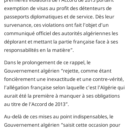
exemption de visas au profit des détenteurs de
passeports diplomatiques et de service. Dès leur
survenance, ces violations ont fait l’objet d’un
communiqué officiel des autorités algériennes les
déplorant et mettant la partie française face à ses
responsabilités en la matière”.
Dans le prolongement de ce rappel, le
Gouvernement algérien “rejette, comme étant
foncièrement une inexactitude et une contre-vérité,
l’allégation française selon laquelle c’est l’Algérie qui
aurait été la première à manquer à ses obligations
au titre de l’Accord de 2013”.
Au-delà de ces mises au point indispensables, le
Gouvernement algérien “saisit cette occasion pour