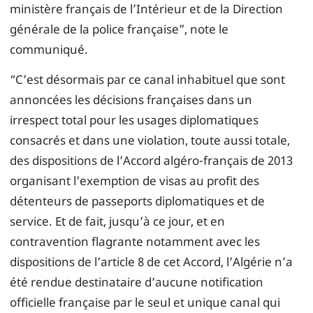
ministère français de l’Intérieur et de la Direction
générale de la police française”, note le
communiqué.
“C’est désormais par ce canal inhabituel que sont
annoncées les décisions françaises dans un
irrespect total pour les usages diplomatiques
consacrés et dans une violation, toute aussi totale,
des dispositions de l’Accord algéro-français de 2013
organisant l’exemption de visas au profit des
détenteurs de passeports diplomatiques et de
service. Et de fait, jusqu’à ce jour, et en
contravention flagrante notamment avec les
dispositions de l’article 8 de cet Accord, l’Algérie n’a
été rendue destinataire d’aucune notification
officielle française par le seul et unique canal qui