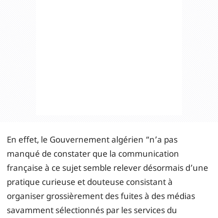
En effet, le Gouvernement algérien “n’a pas
manqué de constater que la communication
française à ce sujet semble relever désormais d’une
pratique curieuse et douteuse consistant à
organiser grossièrement des fuites à des médias
savamment sélectionnés par les services du