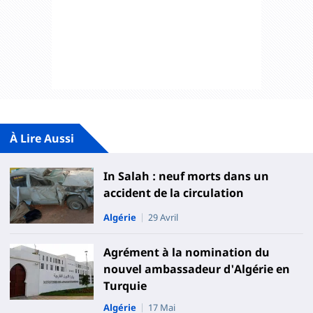
À Lire Aussi
In Salah : neuf morts dans un
accident de la circulation
Algérie
29 Avril
Agrément à la nomination du
nouvel ambassadeur d'Algérie en
Turquie
Algérie
17 Mai