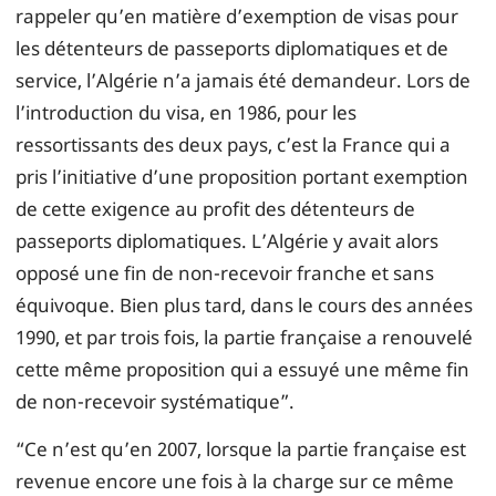
rappeler qu’en matière d’exemption de visas pour
les détenteurs de passeports diplomatiques et de
service, l’Algérie n’a jamais été demandeur. Lors de
l’introduction du visa, en 1986, pour les
ressortissants des deux pays, c’est la France qui a
pris l’initiative d’une proposition portant exemption
de cette exigence au profit des détenteurs de
passeports diplomatiques. L’Algérie y avait alors
opposé une fin de non-recevoir franche et sans
équivoque. Bien plus tard, dans le cours des années
1990, et par trois fois, la partie française a renouvelé
cette même proposition qui a essuyé une même fin
de non-recevoir systématique”.
“Ce n’est qu’en 2007, lorsque la partie française est
revenue encore une fois à la charge sur ce même