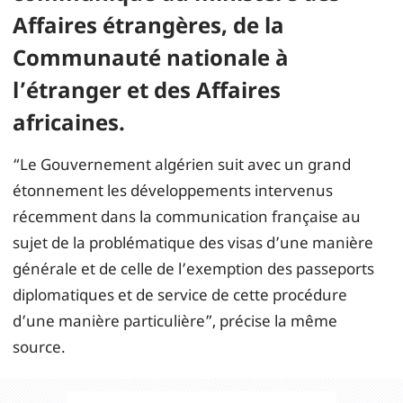
Affaires étrangères, de la
Communauté nationale à
l’étranger et des Affaires
africaines.
“Le Gouvernement algérien suit avec un grand
étonnement les développements intervenus
récemment dans la communication française au
sujet de la problématique des visas d’une manière
générale et de celle de l’exemption des passeports
diplomatiques et de service de cette procédure
d’une manière particulière”, précise la même
source.