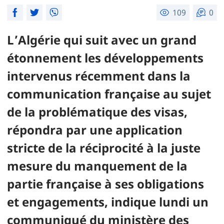
109
0
L’Algérie qui suit avec un grand
étonnement les développements
intervenus récemment dans la
communication française au sujet
de la problématique des visas,
répondra par une application
stricte de la réciprocité à la juste
mesure du manquement de la
partie française à ses obligations
et engagements, indique lundi un
communiqué du ministère des