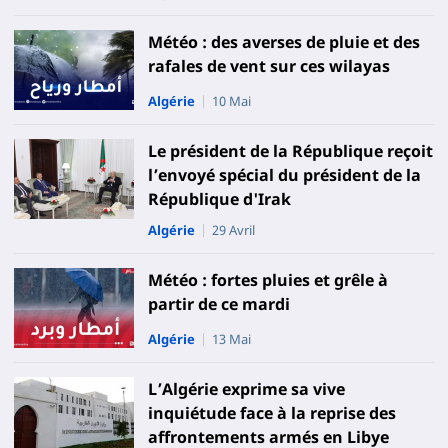
Météo : des averses de pluie et des
rafales de vent sur ces wilayas
Algérie
10 Mai
Le président de la République reçoit
l’envoyé spécial du président de la
République d'Irak
Algérie
29 Avril
Météo : fortes pluies et grêle à
partir de ce mardi
Algérie
13 Mai
L’Algérie exprime sa vive
inquiétude face à la reprise des
affrontements armés en Libye