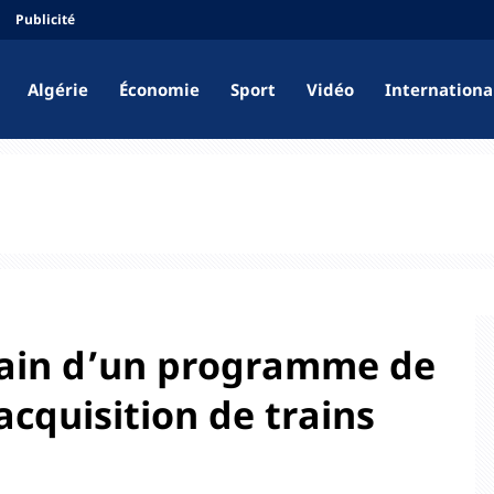
Publicité
Algérie
Économie
Sport
Vidéo
Internationa
ain d’un programme de
acquisition de trains