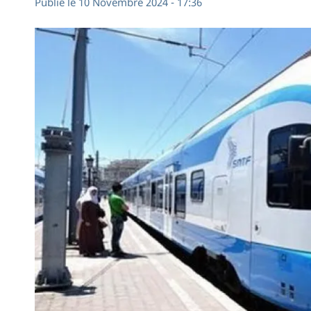
Publié le 10 Novembre 2024 - 17:36