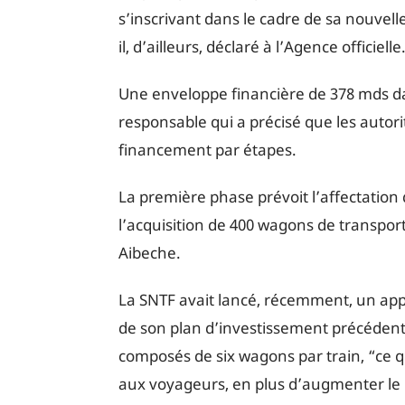
s’inscrivant dans le cadre de sa nouvelle
il, d’ailleurs, déclaré à l’Agence officielle
Une enveloppe financière de 378 mds da
responsable qui a précisé que les autor
financement par étapes.
La première phase prévoit l’affectatio
l’acquisition de 400 wagons de transpor
Aibeche.
La SNTF avait lancé, récemment, un appe
de son plan d’investissement précédent, 
composés de six wagons par train, “ce q
aux voyageurs, en plus d’augmenter le