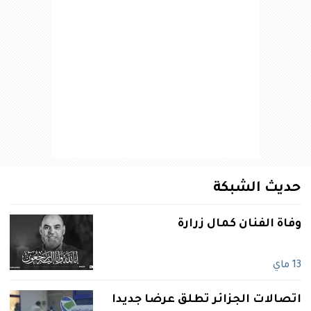
حديث الشبكة
وفاة الفنان كمال زرارة
13 ماي
اتصالات الجزائر تطلق عرضا جديدا