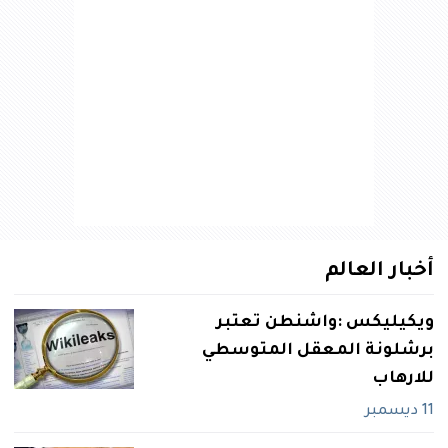
أخبار العالم
ويكيليكس :واشنطن تعتبر
برشلونة المعقل المتوسطي
للارهاب
11 ديسمبر