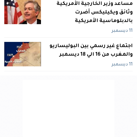
مساعد وزير الخارجية الأمريكية
وثائق ويكيليكس أضرت
بالدبلوماسية الأمريكية
11 ديسمبر
اجتماع غير رسمي بين البوليساريو
والمغرب من 16 الي 18 ديسمبر
11 ديسمبر