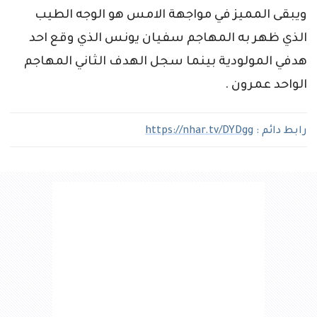
ويبقى المميز في مواجهة الامس هو الوجه الطيب
الذي ظهر به المهاجم سفيان يونس الذي وقع احد
هدفي المولودية بينما سجل الهدف الثاني المهاجم
الواحد عمرون .
رابط دائم :
https://nhar.tv/DYDgg