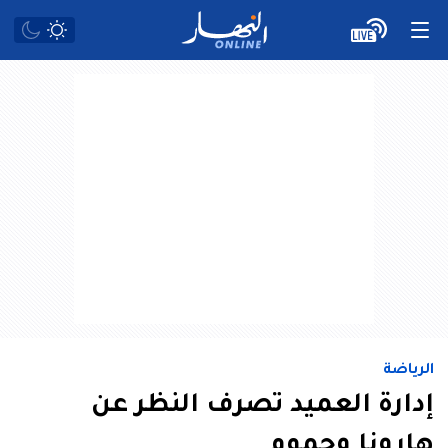
الرياضة
إدارة العميد تصرف النظر عن
هارونا وحموم