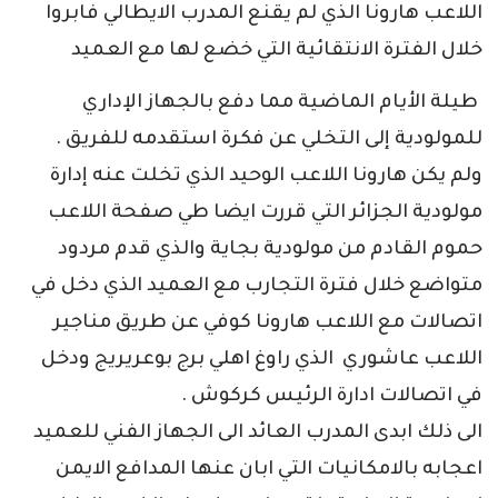
اللاعب هارونا الذي لم يقنع المدرب الايطالي فابروا
خلال الفترة الانتقائية التي خضع لها مع العميد
طيلة الأيام الماضية مما دفع بالجهاز الإداري
للمولودية إلى التخلي عن فكرة استقدمه للفريق .
ولم يكن هارونا اللاعب الوحيد الذي تخلت عنه إدارة
مولودية الجزائر التي قررت ايضا طي صفحة اللاعب
حموم القادم من مولودية بجاية والذي قدم مردود
متواضع خلال فترة التجارب مع العميد الذي دخل في
اتصالات مع اللاعب هارونا كوفي عن طريق مناجير
اللاعب عاشوري الذي راوغ اهلي برج بوعريريج ودخل
في اتصالات ادارة الرئيس كركوش .
الى ذلك ابدى المدرب العائد الى الجهاز الفني للعميد
اعجابه بالامكانيات التي ابان عنها المدافع الايمن