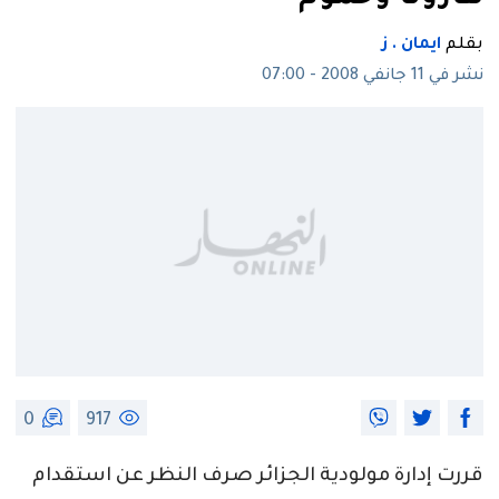
بقلم
ايمان . ز
نشر في 11 جانفي 2008 - 07:00
0
917
قررت إدارة مولودية الجزائر صرف النظر عن استقدام