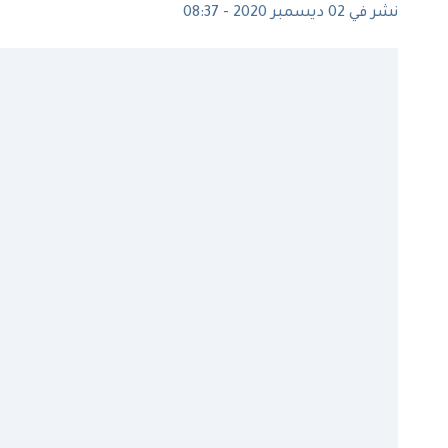
نشر في 02 ديسمبر 2020 - 08:37