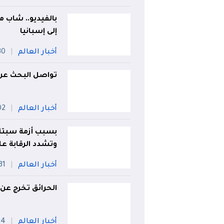
بالفيديو.. شاب م
إلى إسبانيا
أخبار العالم
30 جويل
تواصل البحث عن 
أخبار العالم
02 أو
بسبب أزمة سبتة..
وتشدد الرقابة عل
أخبار العالم
31 جويلي
الحرائق تخرج عن 
أخبار العالم
24 جوي