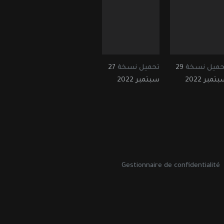
حميل نسخة
29
تحميل نسخة
27
تمبر 2022
سبتمبر 2022
Gestionnaire de confidentialité