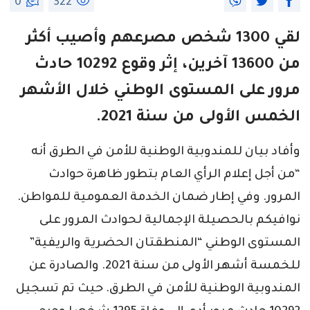
0
322
لقي 1300 شخص مصرعهم وأصيب أكثر
من 13600 آخرين، إثر وقوع 10292
حادث
مرور
على المستوى الوطني خلال الأشهر
الخمس الأولى من سنة 2021.
وأفاد بيان للمندوبية الوطنية للأمن في الطرق أنه
“من أجل إعلام الرأي العام بتطور ظاهرة حوادث
المرور. وفي إطار ضمان الخدمة العمومية للمواطن.
نوافيكم بالحصيلة الإجمالية لحوادث المرور على
المستوى الوطني “المنطقتان الحضرية والريفية”
للخمسة أشهر الأولى من سنة 2021. والصادرة عن
المندوبية الوطنية للأمن في الطرق. حيث تم تسجيل