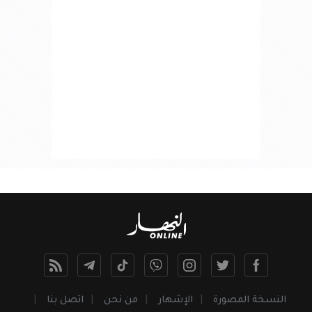
النسخة المصورة
الإشهار
من نحن
اتصل بنا