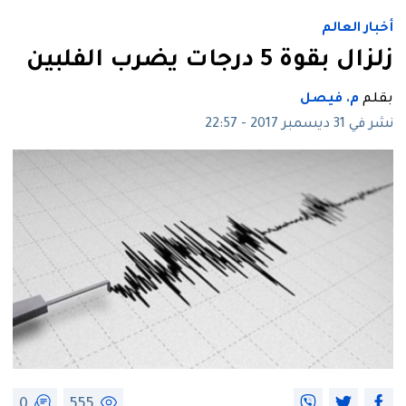
أخبار العالم
زلزال بقوة 5 درجات يضرب الفلبين
بقلم
م. فيصل
نشر في 31 ديسمبر 2017 - 22:57
0
555