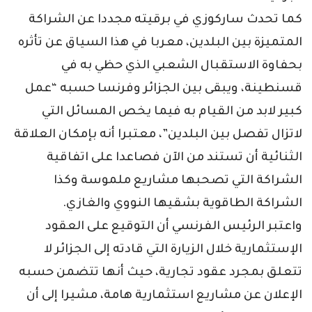
كما تحدث ساركوزي في برقيته مجددا عن الشراكة
المتميزة بين البلدين، معربا في هذا السياق عن تأثره
بحفاوة الاستقبال الشعبي الذي حظي به في
قسنطينة، ويبقى بين الجزائر وفرنسا حسبه “عمل
كبير لابد من القيام به فيما يخص المسائل التي
لاتزال تفصل بين البلدين”، معتبرا أنه بإمكان العلاقة
الثنائية أن تستند من الآن فصاعدا على اتفاقية
الشراكة التي تصحبها مشاريع ملموسة وكذا
الشراكة الطاقوية بشقيها النووي والغازي.
واعتبر الرئيس الفرنسي أن التوقيع على العقود
الإستثمارية خلال الزيارة التي قادته إلى الجزائر لا
تتعلق بمجرد عقود تجارية، حيث أنها تتضمن حسبه
الإعلان عن مشاريع استثمارية هامة، مشيرا إلى أن