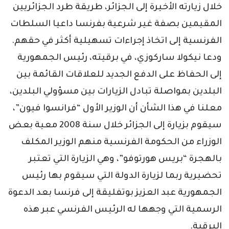
خلال زيارته الأخيرة إلى الجزائر، طريقة طرد الجزائريين
المقيمين بصفة غير شرعية بفرنسا داعيا السلطات
الفرنسية إلى اتخاذ إجراءات تسهيلية أكثر في حقهم.
ودعا نيكولا ساركوزي، في برقيته، رئيس الجمهورية
إلى الحفاظ على الدفع الجديد للعلاقات القائمة بين
البلدين بمواصلة تبادل الزيارات بين مسؤولي البلدين،
معلنا في هذا الشأن أن الوزير الأول “فرانسوا فيون”،
سيقوم بزيارة إلى الجزائر خلال سنة 2008 معية بعض
الوزراء من الحكومة الفرنسية منهم الوزير المكلف
بالهجرة “بريس هورتوفو”، وهي الزيارة التي تعتبر
تحضيرية ربما لزيارة الدولة التي سيقوم بها رئيس
الجمهورية عبد العزيز بوتفليقة إلى فرنسا بعد الدعوة
الرسمية التي وجهها له الرئيس الفرنسي عبر هذه
البرقية.