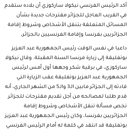
أكد الرئيس الفرنسي نيكولا ساركوزي أن بلاده ستقدم
في القريب العاجل للجزائر مقترحات جديدة بشأن
المسائل المتعلقة بتنقل الأشخاص وشروط إقامة
الجزائريين بفرنسا وإقامة الفرنسيين بالجزائر،
داعيا في نفس الوقت رئيس الجمهورية عبد العزيز
بوتفليقة إلى زيارة فرنسا السنة المقبلة. وقال نيكولا
ساركوزي، في برقية شكر وجهها أول أمس لرئيس
الجمهورية عبد العزيز بوتفليقة عقب الزيارة التي
قادته إلى الجزائر مابين الـ3 والـ5 من الشهر الجاري، أنه
قدم طلبا لمصالحه من أجل تقديم مقترحات للجزائر
تخص مسألة تنقل الأشخاص وشروط إقامة
الجزائريين بفرنسا، وكان رئيس الجمهورية عبد العزيز
بوتفليقة قد انتقد في كلمة له أمام الرئيس الفرنسي