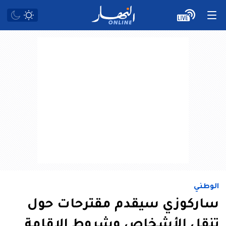
الوطني
ساركوزي سيقدم مقترحات حول
تنقل الأشخاص وشروط الإقامة