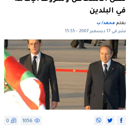
في البلدين
بقلم
محمد/ ب
نشر في 17 ديسمبر 2007 - 15:55
0
1056