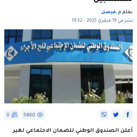
بقلم
م .فيصل
نشر في 19 فيفري 2025 - 19:52
0
5860
أعلن الصندوق الوطني للضمان الاجتماعي لغير