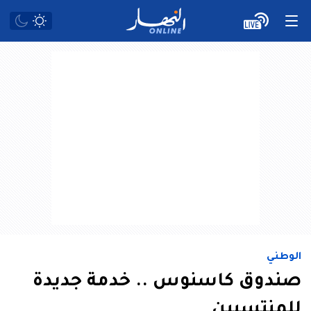
الوطني
صندوق كاسنوس .. خدمة جديدة
للمنتسبين