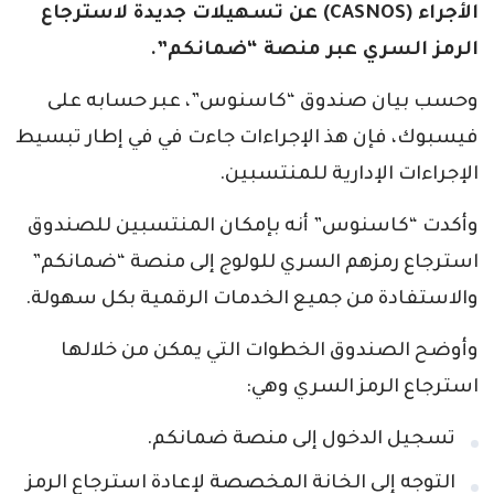
الأجراء (CASNOS) عن تسهيلات جديدة لاسترجاع
الرمز السري عبر منصة “ضمانكم”.
وحسب بيان صندوق “كاسنوس”، عبر حسابه على
فيسبوك، فإن هذ الإجراءات جاءت في في إطار تبسيط
الإجراءات الإدارية للمنتسبين.
وأكدت “كاسنوس” أنه بإمكان المنتسبين للصندوق
استرجاع رمزهم السري للولوج إلى منصة “ضمانكم”
والاستفادة من جميع الخدمات الرقمية بكل سهولة.
وأوضح الصندوق الخطوات التي يمكن من خلالها
استرجاع الرمز السري وهي:
تسجيل الدخول إلى منصة ضمانكم.
التوجه إلى الخانة المخصصة لإعادة استرجاع الرمز