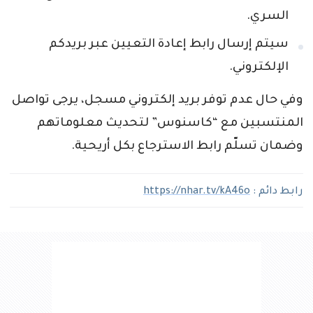
السري.
سيتم إرسال رابط إعادة التعيين عبر بريدكم
الإلكتروني.
وفي حال عدم توفر بريد إلكتروني مسجل، يرجى تواصل
المنتسبين مع “كاسنوس” لتحديث معلوماتهم
وضمان تسلّم رابط الاسترجاع بكل أريحية.
رابط دائم :
https://nhar.tv/kA46o